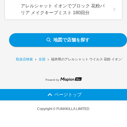
アレルシャット イオンでブロック 花粉バ
リア メイクキープミスト 180回分
地図で店舗を探す
取扱店検索
全国
福井県のアレルシャット ウイルス 花粉 イオンで
Powerd by
ページトップ
Copyright © FUMAKILLA LIMITED.