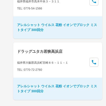
福井県福井市高木中央３－３１１
TEL: 0776-54-1566
アレルシャット ウイルス 花粉 イオンでブロック ミス
トタイプ 300回分
ドラッグユタカ若狭高浜店
福井県大飯郡高浜町宮崎８６－１１－１
TEL: 0770-72-2760
アレルシャット ウイルス 花粉 イオンでブロック ミス
トタイプ 300回分