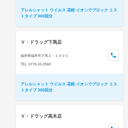
アレルシャット ウイルス 花粉 イオンでブロック ミス
トタイプ 300回分
Ｖ・ドラッグ下馬店
福井県福井市下馬２－１４０１
TEL: 0776-33-3560
アレルシャット ウイルス 花粉 イオンでブロック ミス
トタイプ 300回分
Ｖ・ドラッグ高木店