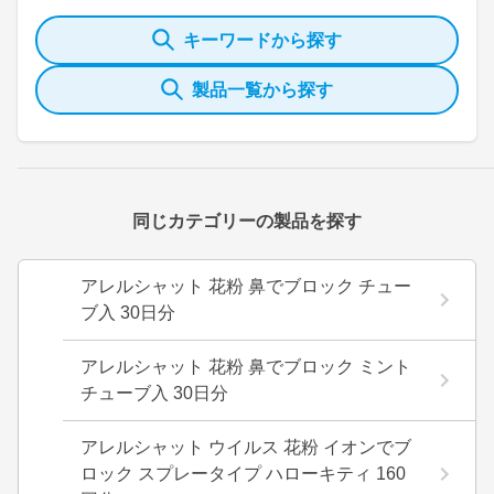
キーワードから探す
製品一覧から探す
同じカテゴリーの製品を探す
アレルシャット 花粉 鼻でブロック チュー
ブ入 30日分
アレルシャット 花粉 鼻でブロック ミント
チューブ入 30日分
アレルシャット ウイルス 花粉 イオンでブ
ロック スプレータイプ ハローキティ 160