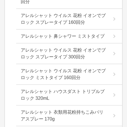
回分
アレルシャット ウイルス 花粉 イオンでブ
ロック スプレータイプ 160回分
アレルシャット 鼻シャワー ミストタイプ
アレルシャット ウイルス 花粉 イオンでブ
ロック スプレータイプ 300回分
アレルシャット ウイルス 花粉 イオンでブ
ロック ミストタイプ 160回分
アレルシャット ハウスダスト トリプルブ
ロック 320mL
アレルシャット 衣類用花粉持ちこみバリ
アスプレー 170g