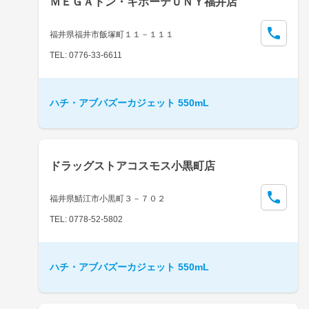
ＭＥＧＡドン・キホーテＵＮＹ福井店
福井県福井市飯塚町１１－１１１
TEL: 0776-33-6611
ハチ・アブバズーカジェット 550mL
ドラッグストアコスモス小黒町店
福井県鯖江市小黒町３－７０２
TEL: 0778-52-5802
ハチ・アブバズーカジェット 550mL