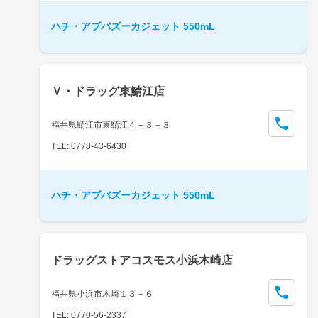
ハチ・アブバズーカジェット 550mL
Ｖ・ドラッグ東鯖江店
福井県鯖江市東鯖江４－３－３
TEL: 0778-43-6430
ハチ・アブバズーカジェット 550mL
ドラッグストアコスモス小浜木崎店
福井県小浜市木崎１３－６
TEL: 0770-56-2337