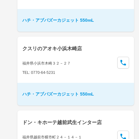
ハチ・アブバズーカジェット 550mL
クスリのアオキ小浜木崎店
福井県小浜市木崎３２－２７
TEL: 0770-64-5231
ハチ・アブバズーカジェット 550mL
ドン・キホーテ越前武生インター店
福井県越前市横市町２４－１４－１