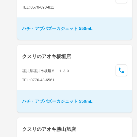
TEL: 0570-090-811
ハチ・アブバズーカジェット 550mL
クスリのアオキ板垣店
福井県福井市板垣５－１３０
TEL: 0776-43-6561
ハチ・アブバズーカジェット 550mL
クスリのアオキ勝山旭店