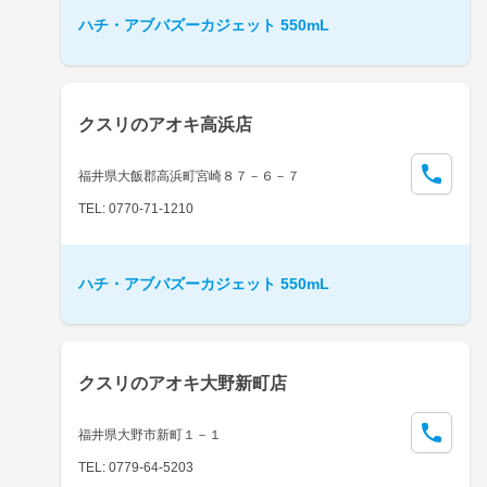
ハチ・アブバズーカジェット 550mL
クスリのアオキ高浜店
福井県大飯郡高浜町宮崎８７－６－７
TEL: 0770-71-1210
ハチ・アブバズーカジェット 550mL
クスリのアオキ大野新町店
福井県大野市新町１－１
TEL: 0779-64-5203