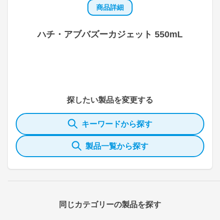
商品詳細
ハチ・アブバズーカジェット 550mL
探したい製品を変更する
キーワードから探す
製品一覧から探す
同じカテゴリーの製品を探す