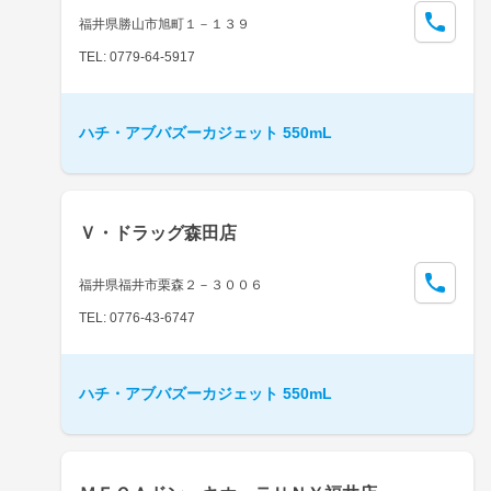
福井県勝山市旭町１－１３９
TEL: 0779-64-5917
ハチ・アブバズーカジェット 550mL
Ｖ・ドラッグ森田店
福井県福井市栗森２－３００６
TEL: 0776-43-6747
ハチ・アブバズーカジェット 550mL