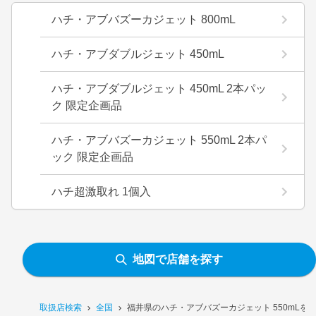
ハチ・アブバズーカジェット 800mL
ハチ・アブダブルジェット 450mL
ハチ・アブダブルジェット 450mL 2本パッ
ク 限定企画品
ハチ・アブバズーカジェット 550mL 2本パ
ック 限定企画品
ハチ超激取れ 1個入
地図で店舗を探す
取扱店検索
全国
福井県のハチ・アブバズーカジェット 550mLを