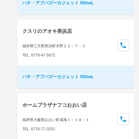
ハチ・アブバズーカジェット 550mL
クスリのアオキ美浜店
福井県三方郡美浜町木野２２－７－２
TEL: 0770-47-5072
ハチ・アブバズーカジェット 550mL
ホームプラザナフコおおい店
福井県大飯郡おおい町成海１－１８－１
TEL: 0770-77-3251