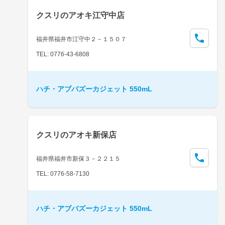
クスリのアオキ江守中店
福井県福井市江守中２－１５０７
TEL: 0776-43-6808
ハチ・アブバズーカジェット 550mL
クスリのアオキ新保店
福井県福井市新保３－２２１５
TEL: 0776-58-7130
ハチ・アブバズーカジェット 550mL