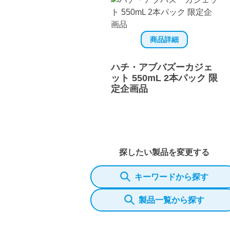
商品詳細
ハチ・アブバズーカジェ
ット 550mL 2本パック 限
定企画品
探したい製品を変更する
キーワードから探す
製品一覧から探す