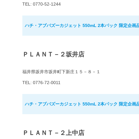
TEL: 0770-52-1244
ハチ・アブバズーカジェット 550mL 2本パック 限定企画
ＰＬＡＮＴ－２坂井店
福井県坂井市坂井町下新庄１５－８－１
TEL: 0776-72-0011
ハチ・アブバズーカジェット 550mL 2本パック 限定企画
ＰＬＡＮＴ－２上中店