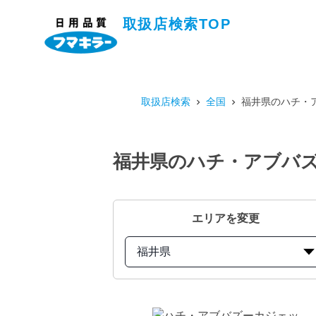
取扱店検索TOP
取扱店検索
全国
福井県のハチ・ア
福井県のハチ・アブバズー
エリアを変更
福井県