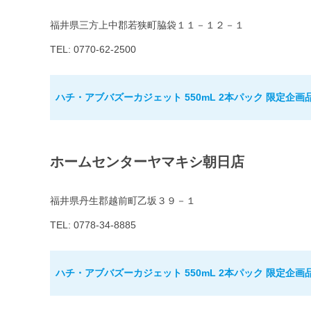
福井県三方上中郡若狭町脇袋１１－１２－１
TEL: 0770-62-2500
ハチ・アブバズーカジェット 550mL 2本パック 限定企画
ホームセンターヤマキシ朝日店
福井県丹生郡越前町乙坂３９－１
TEL: 0778-34-8885
ハチ・アブバズーカジェット 550mL 2本パック 限定企画