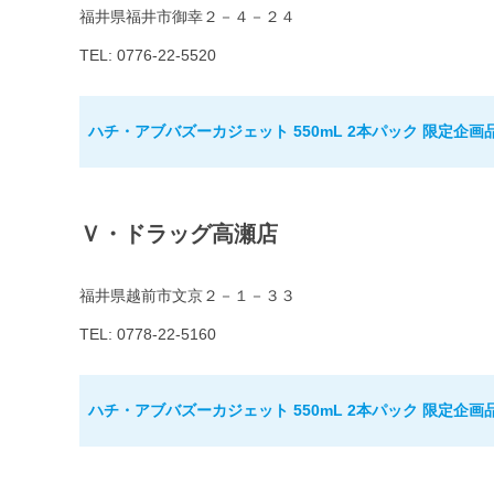
福井県福井市御幸２－４－２４
TEL: 0776-22-5520
ハチ・アブバズーカジェット 550mL 2本パック 限定企画
Ｖ・ドラッグ高瀬店
福井県越前市文京２－１－３３
TEL: 0778-22-5160
ハチ・アブバズーカジェット 550mL 2本パック 限定企画