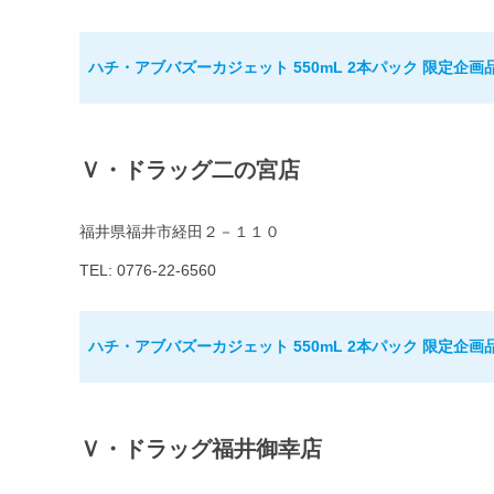
ハチ・アブバズーカジェット 550mL 2本パック 限定企画
Ｖ・ドラッグ二の宮店
福井県福井市経田２－１１０
TEL: 0776-22-6560
ハチ・アブバズーカジェット 550mL 2本パック 限定企画
Ｖ・ドラッグ福井御幸店