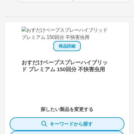
商品詳細
おすだけベープスプレーハイブリッ
ド プレミアム 150回分 不快害虫用
探したい製品を変更する
キーワードから探す