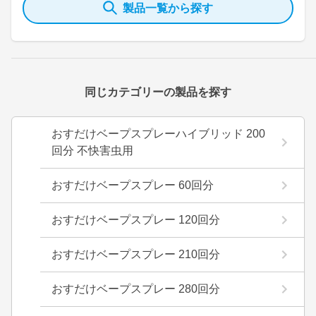
製品一覧から探す
同じカテゴリーの製品を探す
おすだけベープスプレーハイブリッド 200
回分 不快害虫用
おすだけベープスプレー 60回分
おすだけベープスプレー 120回分
おすだけベープスプレー 210回分
おすだけベープスプレー 280回分