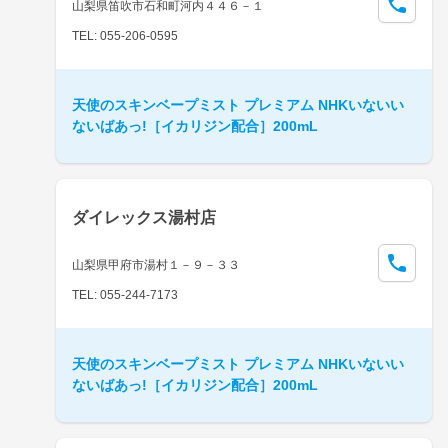
山梨県笛吹市石和町河内４４６－１
TEL: 055-206-0595
天使のスキンベープミスト プレミアム NHKいないい
ないばあっ!［イカリジン配合］200mL
ダイレックス湯村店
山梨県甲府市湯村１－９－３３
TEL: 055-244-7173
天使のスキンベープミスト プレミアム NHKいないい
ないばあっ!［イカリジン配合］200mL