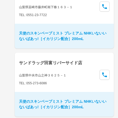
山梨県韮崎市藤井町南下條１６３－１
TEL: 0551-23-7722
天使のスキンベープミスト プレミアム NHKいないい
ないばあっ!［イカリジン配合］200mL
サンドラッグ田富リバーサイド店
山梨県中央市山之神３６２５－１
TEL: 055-273-6086
天使のスキンベープミスト プレミアム NHKいないい
ないばあっ!［イカリジン配合］200mL