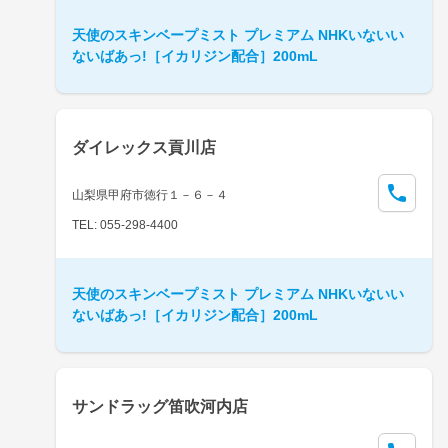
天使のスキンベープミスト プレミアム NHKいないい
ないばあっ!［イカリジン配合］200mL
ダイレックス貢川店
山梨県甲府市徳行１－６－４
TEL: 055-298-4400
天使のスキンベープミスト プレミアム NHKいないい
ないばあっ!［イカリジン配合］200mL
サンドラッグ笛吹河内店