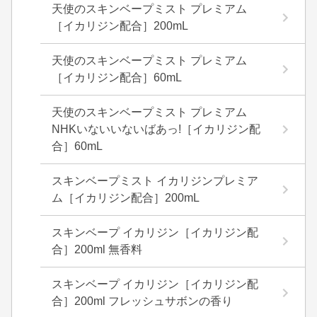
天使のスキンベープミスト プレミアム
［イカリジン配合］200mL
天使のスキンベープミスト プレミアム
［イカリジン配合］60mL
天使のスキンベープミスト プレミアム
NHKいないいないばあっ!［イカリジン配
合］60mL
スキンベープミスト イカリジンプレミア
ム［イカリジン配合］200mL
スキンベープ イカリジン［イカリジン配
合］200ml 無香料
スキンベープ イカリジン［イカリジン配
合］200ml フレッシュサボンの香り