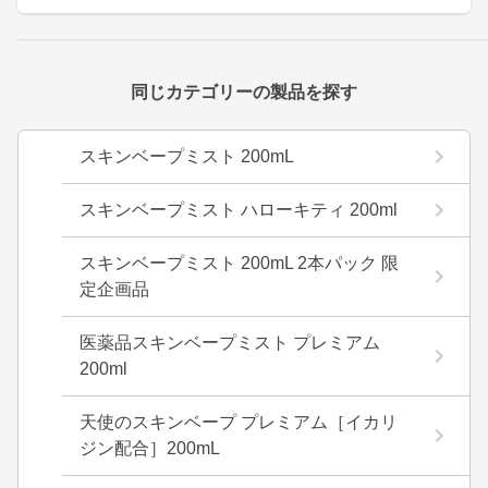
同じカテゴリーの製品を探す
スキンベープミスト 200mL
スキンベープミスト ハローキティ 200ml
スキンベープミスト 200mL 2本パック 限
定企画品
医薬品スキンベープミスト プレミアム
200ml
天使のスキンベープ プレミアム［イカリ
ジン配合］200mL