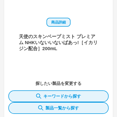
商品詳細
天使のスキンベープミスト プレミア
ム NHKいないいないばあっ!［イカリ
ジン配合］200mL
探したい製品を変更する
キーワードから探す
製品一覧から探す