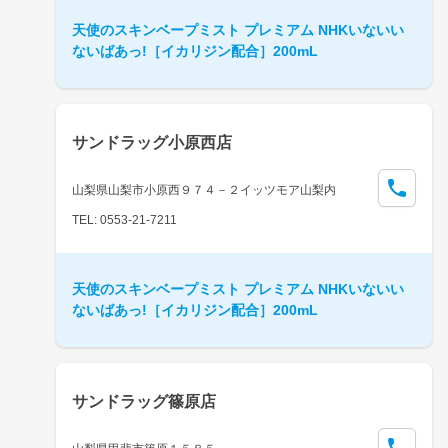
天使のスキンベープミスト プレミアム NHKいないい
ないばあっ!［イカリジン配合］200mL
サンドラッグ小原西店
山梨県山梨市小原西９７４－２イッツモア山梨内
TEL: 0553-21-7211
天使のスキンベープミスト プレミアム NHKいないい
ないばあっ!［イカリジン配合］200mL
サンドラッグ篠原店