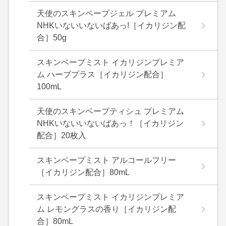
天使のスキンベープジェル プレミアム
NHKいないいないばあっ!［イカリジン配
合］50g
スキンベープミスト イカリジンプレミア
ム ハーブプラス［イカリジン配合］
100mL
天使のスキンベープティシュ プレミアム
NHKいないいないばあっ！［イカリジン
配合］20枚入
スキンベープミスト アルコールフリー
［イカリジン配合］80mL
スキンベープミスト イカリジンプレミア
ム レモングラスの香り［イカリジン配
合］80mL