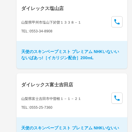
ダイレックス塩山店
山梨県甲州市塩山下於曽１３３８－１
TEL: 0553-34-8908
天使のスキンベープミスト プレミアム NHKいないい
ないばあっ!［イカリジン配合］200mL
ダイレックス富士吉田店
山梨県富士吉田市中曽根１－１－２１
TEL: 0555-25-7360
天使のスキンベープミスト プレミアム NHKいないい