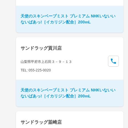
天使のスキンベープミスト プレミアム NHKいないい
ないばあっ!［イカリジン配合］200mL
サンドラッグ貢川店
山梨県甲府市上石田３－９－１３
TEL: 055-225-0020
天使のスキンベープミスト プレミアム NHKいないい
ないばあっ!［イカリジン配合］200mL
サンドラッグ韮崎店