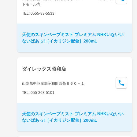
トモール内
TEL: 0555-83-5533
天使のスキンベープミスト プレミアム NHKいないい
ないばあっ!［イカリジン配合］200mL
ダイレックス昭和店
山梨県中巨摩郡昭和町西条８６０－１
TEL: 055-268-5101
天使のスキンベープミスト プレミアム NHKいないい
ないばあっ!［イカリジン配合］200mL