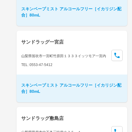
スキンベープミスト アルコールフリー［イカリジン配
合］80mL
サンドラッグ一宮店
山梨県笛吹市一宮町竹原田１３３３イッツモア一宮内
TEL: 0553-47-5412
スキンベープミスト アルコールフリー［イカリジン配
合］80mL
サンドラッグ敷島店