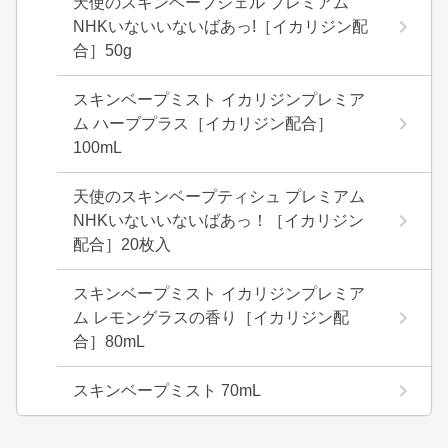
天使のスキンベープジェル プレミアム
NHKいないいないばあっ!［イカリジン配
合］50g
スキンベープミスト イカリジンプレミア
ム ハーブプラス［イカリジン配合］
100mL
天使のスキンベープティシュ プレミアム
NHKいないいないばあっ！［イカリジン
配合］20枚入
スキンベープミスト イカリジンプレミア
ム レモングラスの香り［イカリジン配
合］80mL
スキンベープミスト 70mL