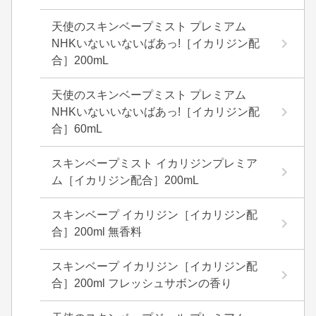
天使のスキンベープミスト プレミアム
NHKいないいないばあっ!［イカリジン配
合］200mL
天使のスキンベープミスト プレミアム
NHKいないいないばあっ!［イカリジン配
合］60mL
スキンベープミスト イカリジンプレミア
ム［イカリジン配合］200mL
スキンベープ イカリジン［イカリジン配
合］200ml 無香料
スキンベープ イカリジン［イカリジン配
合］200ml フレッシュサボンの香り