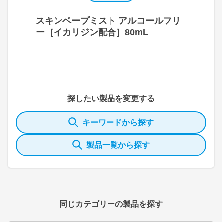
スキンベープミスト アルコールフリ
ー［イカリジン配合］80mL
探したい製品を変更する
キーワードから探す
製品一覧から探す
同じカテゴリーの製品を探す