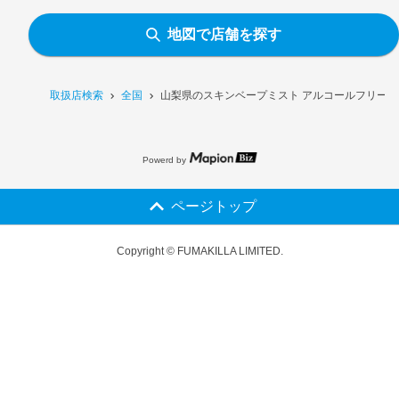
地図で店舗を探す
取扱店検索
全国
山梨県のスキンベープミスト アルコールフリー［
Powerd by
ページトップ
Copyright © FUMAKILLA LIMITED.