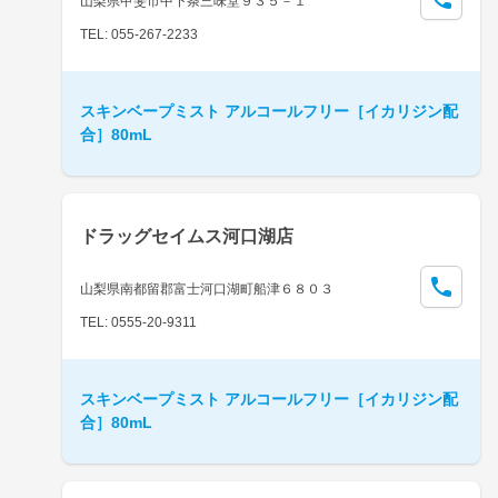
山梨県甲斐市中下条三味堂９３５－１
TEL: 055-267-2233
スキンベープミスト アルコールフリー［イカリジン配
合］80mL
ドラッグセイムス河口湖店
山梨県南都留郡富士河口湖町船津６８０３
TEL: 0555-20-9311
スキンベープミスト アルコールフリー［イカリジン配
合］80mL