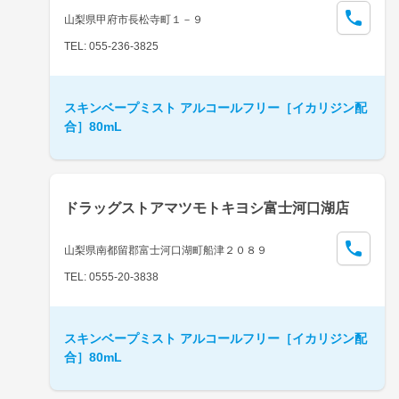
山梨県甲府市長松寺町１－９
TEL: 055-236-3825
スキンベープミスト アルコールフリー［イカリジン配
合］80mL
ドラッグストアマツモトキヨシ富士河口湖店
山梨県南都留郡富士河口湖町船津２０８９
TEL: 0555-20-3838
スキンベープミスト アルコールフリー［イカリジン配
合］80mL