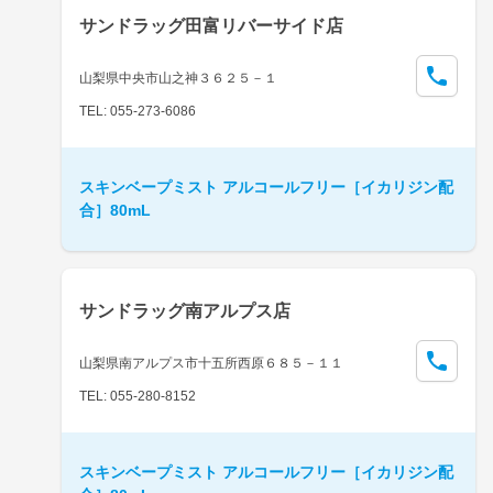
サンドラッグ田富リバーサイド店
山梨県中央市山之神３６２５－１
TEL: 055-273-6086
スキンベープミスト アルコールフリー［イカリジン配
合］80mL
サンドラッグ南アルプス店
山梨県南アルプス市十五所西原６８５－１１
TEL: 055-280-8152
スキンベープミスト アルコールフリー［イカリジン配