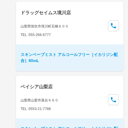
ドラッグセイムス境川店
山梨県笛吹市境川町石橋６００
TEL: 055-266-6777
スキンベープミスト アルコールフリー［イカリジン配
合］80mL
ベイシア山梨店
山梨県山梨市落合６６０
TEL: 0553-21-7788