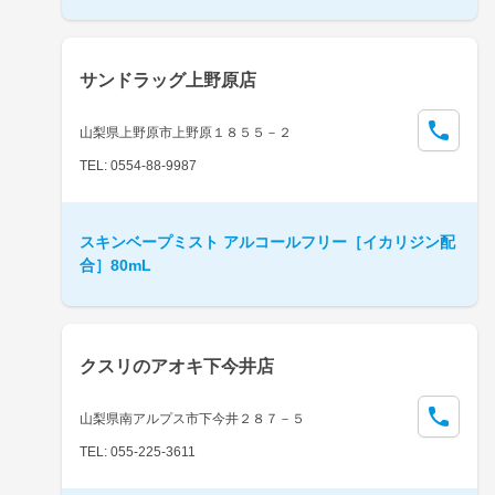
サンドラッグ上野原店
山梨県上野原市上野原１８５５－２
TEL: 0554-88-9987
スキンベープミスト アルコールフリー［イカリジン配
合］80mL
クスリのアオキ下今井店
山梨県南アルプス市下今井２８７－５
TEL: 055-225-3611