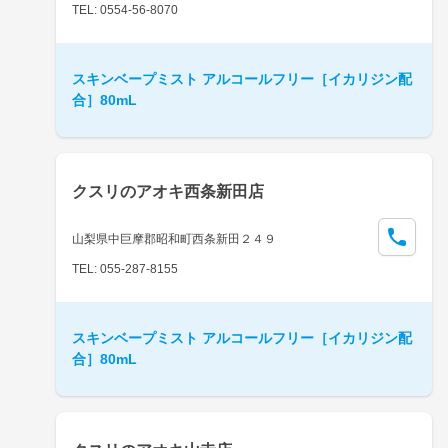
TEL: 0554-56-8070
スキンベープミスト アルコールフリー［イカリジン配
合］80mL
クスリのアオキ西条新田店
山梨県中巨摩郡昭和町西条新田２４９
TEL: 055-287-8155
スキンベープミスト アルコールフリー［イカリジン配
合］80mL