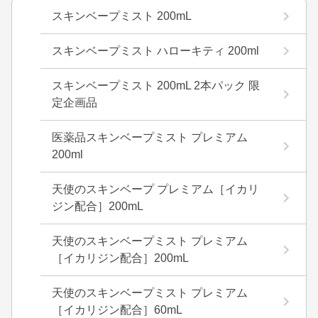
スキンベープミスト 200mL
スキンベープミスト ハローキティ 200ml
スキンベープミスト 200mL 2本パック 限
定企画品
医薬品スキンベープミスト プレミアム
200ml
天使のスキンベープ プレミアム［イカリ
ジン配合］200mL
天使のスキンベープミスト プレミアム
［イカリジン配合］200mL
天使のスキンベープミスト プレミアム
［イカリジン配合］60mL