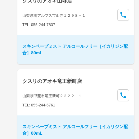
クスリのアオキ山寺店
山梨県南アルプス市山寺１２９８－１
TEL: 055-244-7837
スキンベープミスト アルコールフリー［イカリジン配
合］80mL
クスリのアオキ竜王新町店
山梨県甲斐市竜王新町２２２２－１
TEL: 055-244-5761
スキンベープミスト アルコールフリー［イカリジン配
合］80mL