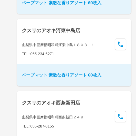
ベープマット 素敵な香りアソート 60枚入
クスリのアオキ河東中島店
山梨県中巨摩郡昭和町河東中島１８０３－１
TEL: 055-234-5271
ベープマット 素敵な香りアソート 60枚入
クスリのアオキ西条新田店
山梨県中巨摩郡昭和町西条新田２４９
TEL: 055-287-8155