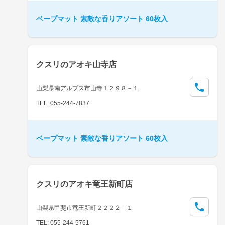
ベープマット 素敵な香りアソート 60枚入
クスリのアオキ山寺店
山梨県南アルプス市山寺１２９８－１
TEL: 055-244-7837
ベープマット 素敵な香りアソート 60枚入
クスリのアオキ竜王新町店
山梨県甲斐市竜王新町２２２２－１
TEL: 055-244-5761