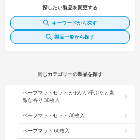
探したい製品を変更する
キーワードから探す
製品一覧から探す
同じカテゴリーの製品を探す
ベープマットセット かわいい子ぶたと素
敵な香り 30枚入
ベープマットセット 30枚入
ベープマット 60枚入