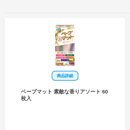
商品詳細
ベープマット 素敵な香りアソート 60
枚入