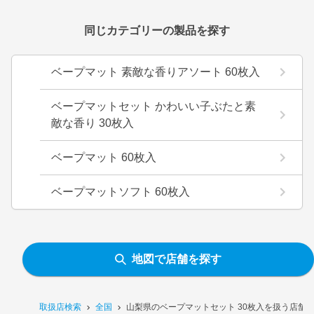
同じカテゴリーの製品を探す
ベープマット 素敵な香りアソート 60枚入
ベープマットセット かわいい子ぶたと素
敵な香り 30枚入
ベープマット 60枚入
ベープマットソフト 60枚入
地図で店舗を探す
取扱店検索
全国
山梨県のベープマットセット 30枚入を扱う店舗