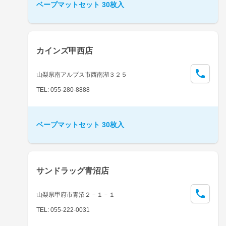
ベープマットセット 30枚入
カインズ甲西店
山梨県南アルプス市西南湖３２５
TEL: 055-280-8888
ベープマットセット 30枚入
サンドラッグ青沼店
山梨県甲府市青沼２－１－１
TEL: 055-222-0031