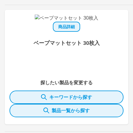
商品詳細
ベープマットセット 30枚入
探したい製品を変更する
キーワードから探す
製品一覧から探す