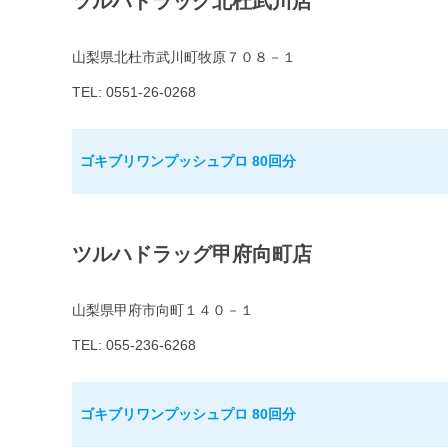
ツルハドラッグ北杜武川店
山梨県北杜市武川町牧原７０８－１
TEL: 0551-26-0268
ゴキブリワンプッシュプロ 80回分
ツルハドラッグ甲府向町店
山梨県甲府市向町１４０－１
TEL: 055-236-6268
ゴキブリワンプッシュプロ 80回分