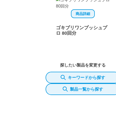
商品詳細
ゴキブリワンプッシュプ
ロ 80回分
探したい製品を変更する
キーワードから探す
製品一覧から探す