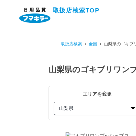
取扱店検索TOP
取扱店検索
全国
山梨県のゴキブリ
山梨県のゴキブリワンプ
エリアを変更
山梨県