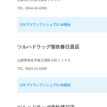
TEL: 0554-62-6300
ゴキブリワンプッシュプロ 80回分
ツルハドラッグ笛吹春日居店
山梨県笛吹市春日居町小松１１４０
TEL: 0553-21-6268
ゴキブリワンプッシュプロ 80回分