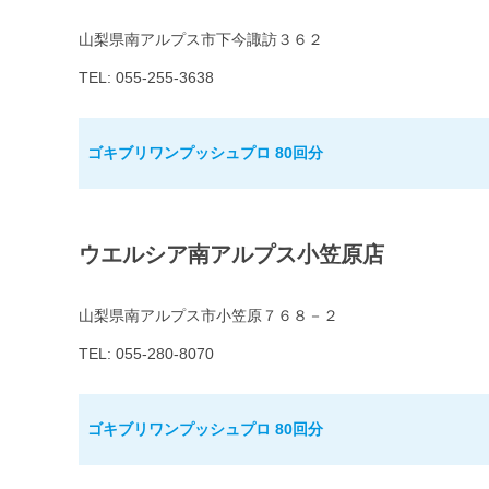
山梨県南アルプス市下今諏訪３６２
TEL: 055-255-3638
ゴキブリワンプッシュプロ 80回分
ウエルシア南アルプス小笠原店
山梨県南アルプス市小笠原７６８－２
TEL: 055-280-8070
ゴキブリワンプッシュプロ 80回分