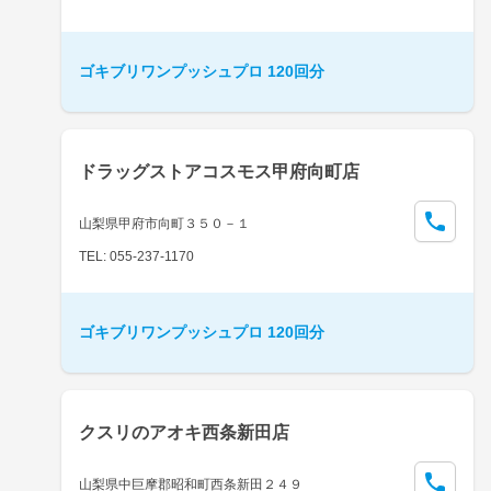
ゴキブリワンプッシュプロ 120回分
ドラッグストアコスモス甲府向町店
山梨県甲府市向町３５０－１
TEL: 055-237-1170
ゴキブリワンプッシュプロ 120回分
クスリのアオキ西条新田店
山梨県中巨摩郡昭和町西条新田２４９