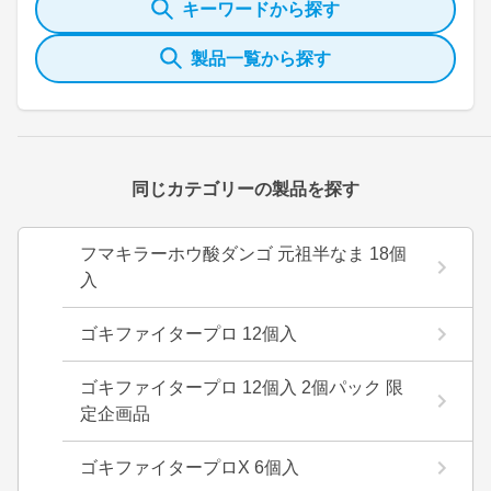
キーワードから探す
製品一覧から探す
同じカテゴリーの製品を探す
フマキラーホウ酸ダンゴ 元祖半なま 18個
入
ゴキファイタープロ 12個入
ゴキファイタープロ 12個入 2個パック 限
定企画品
ゴキファイタープロX 6個入