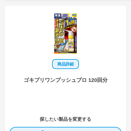
商品詳細
ゴキブリワンプッシュプロ 120回分
探したい製品を変更する