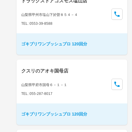
ドラッグストアコスモス塩山店
山梨県甲州市塩山下於曽８５４－４
TEL: 0553-39-8588
ゴキブリワンプッシュプロ 120回分
クスリのアオキ国母店
山梨県甲府市国母６－１－１
TEL: 055-287-8017
ゴキブリワンプッシュプロ 120回分