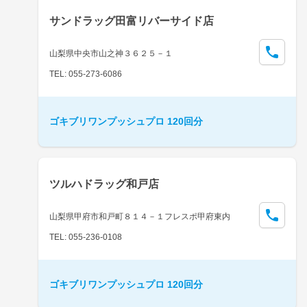
サンドラッグ田富リバーサイド店
山梨県中央市山之神３６２５－１
TEL: 055-273-6086
ゴキブリワンプッシュプロ 120回分
ツルハドラッグ和戸店
山梨県甲府市和戸町８１４－１フレスポ甲府東内
TEL: 055-236-0108
ゴキブリワンプッシュプロ 120回分