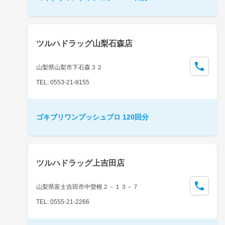
ツルハドラッグ山梨石森店
山梨県山梨市下石森３２
TEL: 0553-21-8155
ゴキブリワンプッシュプロ 120回分
ツルハドラッグ上吉田店
山梨県富士吉田市中曽根２－１３－７
TEL: 0555-21-2266