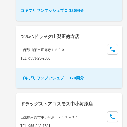
ゴキブリワンプッシュプロ 120回分
ツルハドラッグ山梨正徳寺店
山梨県山梨市正徳寺１２９０
TEL: 0553-23-2680
ゴキブリワンプッシュプロ 120回分
ドラッグストアコスモス中小河原店
山梨県甲府市中小河原１－１２－２２
TEL: 055-243-7681