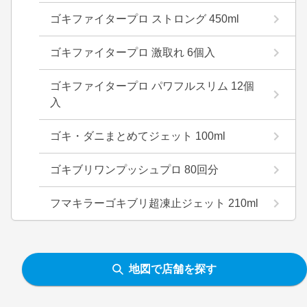
ゴキファイタープロ ストロング 450ml
ゴキファイタープロ 激取れ 6個入
ゴキファイタープロ パワフルスリム 12個
入
ゴキ・ダニまとめてジェット 100ml
ゴキブリワンプッシュプロ 80回分
フマキラーゴキブリ超凍止ジェット 210ml
地図で店舗を探す