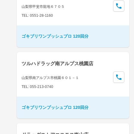
山梨県甲斐市龍地６７０５
TEL: 0551-28-1160
ゴキブリワンプッシュプロ 120回分
ツルハドラッグ南アルプス桃園店
山梨県南アルプス市桃園６０１－１
TEL: 055-213-0740
ゴキブリワンプッシュプロ 120回分