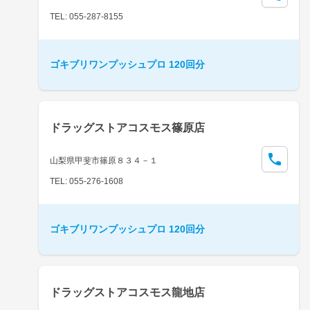
TEL: 055-287-8155
ゴキブリワンプッシュプロ 120回分
ドラッグストアコスモス篠原店
山梨県甲斐市篠原８３４－１
TEL: 055-276-1608
ゴキブリワンプッシュプロ 120回分
ドラッグストアコスモス龍地店