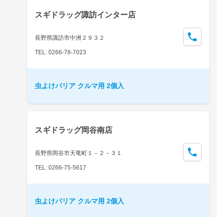
スギドラッグ諏訪インター店
長野県諏訪市中洲２９３２
TEL: 0266-78-7023
虫よけバリア クルマ用 2個入
スギドラッグ岡谷南店
長野県岡谷市天竜町１－２－３１
TEL: 0266-75-5617
虫よけバリア クルマ用 2個入