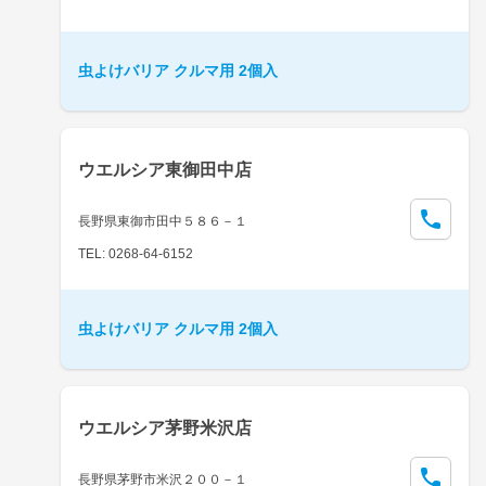
虫よけバリア クルマ用 2個入
ウエルシア東御田中店
長野県東御市田中５８６－１
TEL: 0268-64-6152
虫よけバリア クルマ用 2個入
ウエルシア茅野米沢店
長野県茅野市米沢２００－１