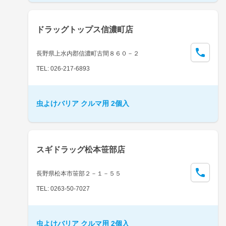
ドラッグトップス信濃町店
長野県上水内郡信濃町古間８６０－２
TEL: 026-217-6893
虫よけバリア クルマ用 2個入
スギドラッグ松本笹部店
長野県松本市笹部２－１－５５
TEL: 0263-50-7027
虫よけバリア クルマ用 2個入