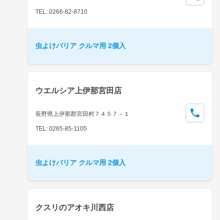
TEL: 0266-82-8710
虫よけバリア クルマ用 2個入
ウエルシア上伊那宮田店
長野県上伊那郡宮田村７４５７－１
TEL: 0265-85-1105
虫よけバリア クルマ用 2個入
クスリのアオキ川西店