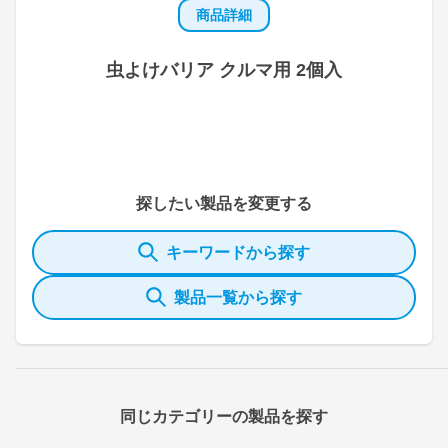
商品詳細
虫よけバリア クルマ用 2個入
探したい製品を変更する
キーワードから探す
製品一覧から探す
同じカテゴリーの製品を探す