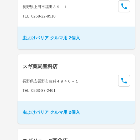
長野県上田市福田３９－１
TEL: 0268-22-8510
虫よけバリア クルマ用 2個入
スギ薬局豊科店
長野県安曇野市豊科４９４６－１
TEL: 0263-87-2461
虫よけバリア クルマ用 2個入