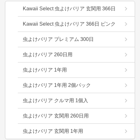
Kawaii Select 虫よけバリア 玄関用 366日
Kawaii Select 虫よけバリア 366日 ピンク
虫よけバリア プレミアム 300日
虫よけバリア 260日用
虫よけバリア 1年用
虫よけバリア 1年用 2個パック
虫よけバリア クルマ用 1個入
虫よけバリア 玄関用 260日用
虫よけバリア 玄関用 1年用