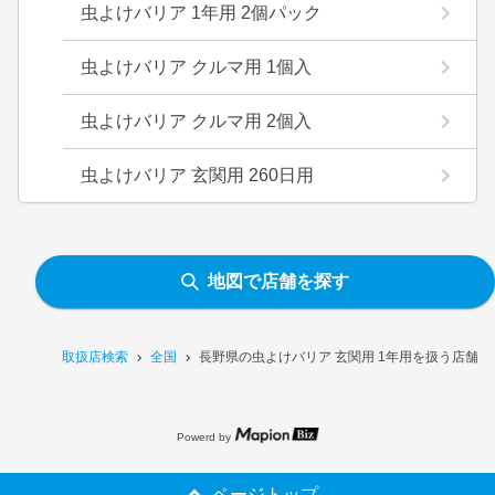
虫よけバリア 1年用 2個パック
虫よけバリア クルマ用 1個入
虫よけバリア クルマ用 2個入
虫よけバリア 玄関用 260日用
地図で店舗を探す
取扱店検索
全国
長野県の虫よけバリア 玄関用 1年用を扱う店舗一
Powerd by
ページトップ