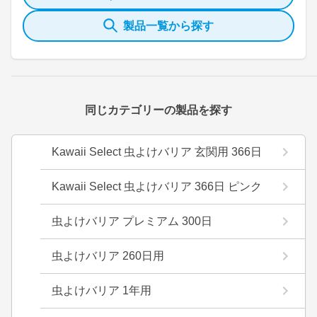
製品一覧から探す
同じカテゴリーの製品を探す
Kawaii Select 虫よけバリア 玄関用 366日
Kawaii Select 虫よけバリア 366日 ピンク
虫よけバリア プレミアム 300日
虫よけバリア 260日用
虫よけバリア 1年用