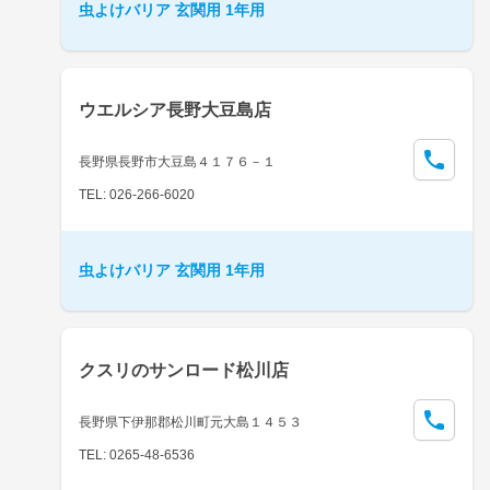
虫よけバリア 玄関用 1年用
ウエルシア長野大豆島店
長野県長野市大豆島４１７６－１
TEL: 026-266-6020
虫よけバリア 玄関用 1年用
クスリのサンロード松川店
長野県下伊那郡松川町元大島１４５３
TEL: 0265-48-6536