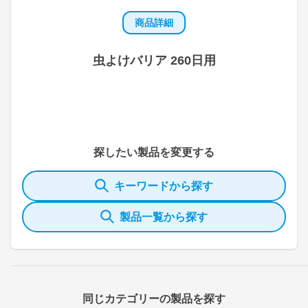
商品詳細
虫よけバリア 260日用
探したい製品を変更する
キーワードから探す
製品一覧から探す
同じカテゴリーの製品を探す