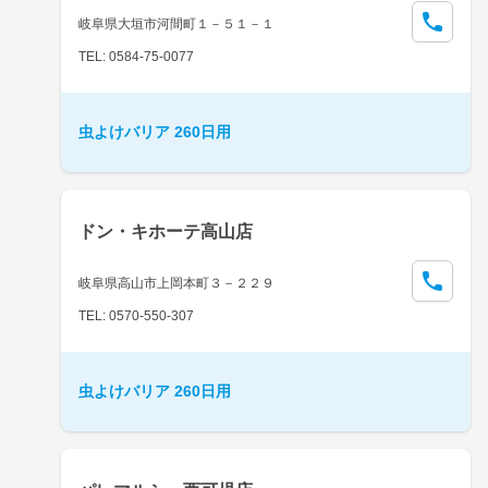
岐阜県大垣市河間町１－５１－１
TEL: 0584-75-0077
虫よけバリア 260日用
ドン・キホーテ高山店
岐阜県高山市上岡本町３－２２９
TEL: 0570-550-307
虫よけバリア 260日用