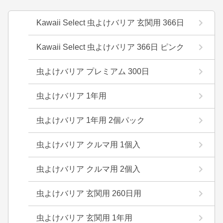
Kawaii Select 虫よけバリア 玄関用 366日
Kawaii Select 虫よけバリア 366日 ピンク
虫よけバリア プレミアム 300日
虫よけバリア 1年用
虫よけバリア 1年用 2個パック
虫よけバリア クルマ用 1個入
虫よけバリア クルマ用 2個入
虫よけバリア 玄関用 260日用
虫よけバリア 玄関用 1年用