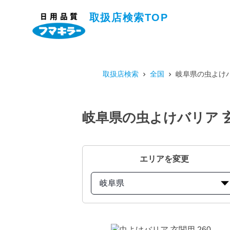
取扱店検索TOP
取扱店検索
全国
岐阜県の虫よけバ
岐阜県の虫よけバリア 玄
エリアを変更
岐阜県