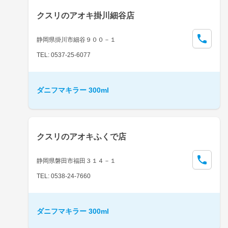
クスリのアオキ掛川細谷店
静岡県掛川市細谷９００－１
TEL: 0537-25-6077
ダニフマキラー 300ml
クスリのアオキふくで店
静岡県磐田市福田３１４－１
TEL: 0538-24-7660
ダニフマキラー 300ml