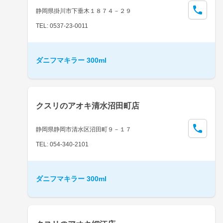
静岡県掛川市下垂木１８７４－２９
TEL: 0537-23-0011
ダニフマキラー 300ml
クスリのアオキ清水沼田町店
静岡県静岡市清水区沼田町９－１７
TEL: 054-340-2101
ダニフマキラー 300ml