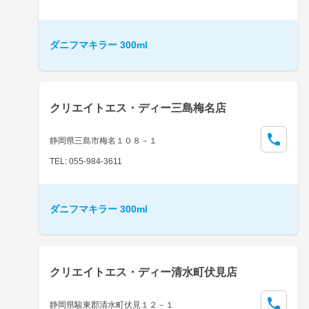
ダニフマキラー 300ml
クリエイトエス・ディー三島梅名店
静岡県三島市梅名１０８－１
TEL: 055-984-3611
ダニフマキラー 300ml
クリエイトエス・ディー清水町伏見店
静岡県駿東郡清水町伏見１２－１