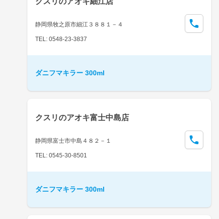
クスリのアオキ細江店
静岡県牧之原市細江３８８１－４
TEL: 0548-23-3837
ダニフマキラー 300ml
クスリのアオキ富士中島店
静岡県富士市中島４８２－１
TEL: 0545-30-8501
ダニフマキラー 300ml