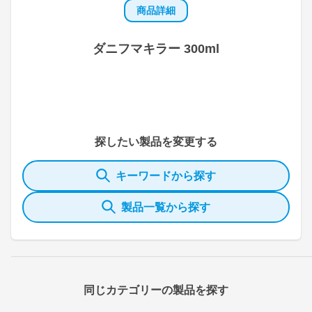
商品詳細
ダニフマキラー 300ml
探したい製品を変更する
キーワードから探す
製品一覧から探す
同じカテゴリーの製品を探す