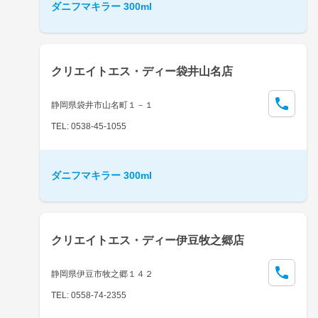
ダニフマキラー 300ml
クリエイトエス・ディー袋井山名店
静岡県袋井市山名町１－１
TEL: 0538-45-1055
ダニフマキラー 300ml
クリエイトエス・ディー伊豆牧之郷店
静岡県伊豆市牧之郷１４２
TEL: 0558-74-2355