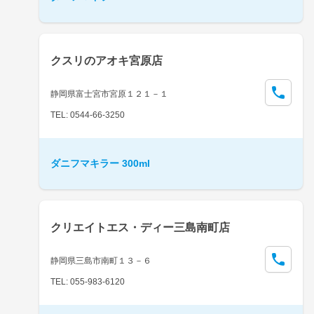
クスリのアオキ宮原店
静岡県富士宮市宮原１２１－１
TEL: 0544-66-3250
ダニフマキラー 300ml
クリエイトエス・ディー三島南町店
静岡県三島市南町１３－６
TEL: 055-983-6120