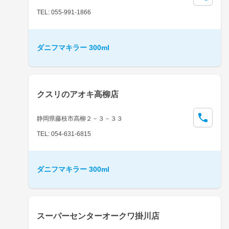
TEL: 055-991-1866
ダニフマキラー 300ml
クスリのアオキ高柳店
静岡県藤枝市高柳２－３－３３
TEL: 054-631-6815
ダニフマキラー 300ml
スーパーセンターオークワ掛川店