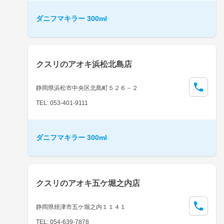
ダニフマキラー 300ml
クスリのアオキ浜松北島店
静岡県浜松市中央区北島町５２６－２
TEL: 053-401-9111
ダニフマキラー 300ml
クスリのアオキ五ケ堀之内店
静岡県焼津市五ケ堀之内１１４１
TEL: 054-639-7878