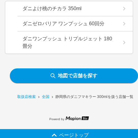
ダニよけ桃のチカラ 350ml
ダニゼロバリア ワンプッシュ 60回分
ダニワンプッシュ トリプルジェット 180
畳分
地図で店舗を探す
取扱店検索
全国
静岡県のダニフマキラー 300mlを扱う店舗一覧
Powerd by
ページトップ