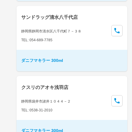
サンドラッグ清水八千代店
静岡県静岡市清水区八千代町７－３８
TEL: 054-689-7785
ダニフマキラー 300ml
クスリのアオキ浅羽店
静岡県袋井市諸井１０４４－２
TEL: 0538-31-2010
ダニフマキラー 300ml