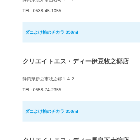
TEL: 0538-45-1055
ダニよけ桃のチカラ 350ml
クリエイトエス・ディー伊豆牧之郷店
静岡県伊豆市牧之郷１４２
TEL: 0558-74-2355
ダニよけ桃のチカラ 350ml