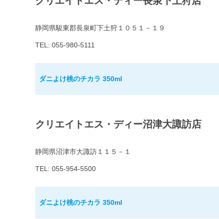
クリエイトエス・ディー長泉下土狩店
静岡県駿東郡長泉町下土狩１０５１－１９
TEL: 055-980-5111
ダニよけ桃のチカラ 350ml
クリエイトエス・ディー沼津大諏訪店
静岡県沼津市大諏訪１１５－１
TEL: 055-954-5500
ダニよけ桃のチカラ 350ml