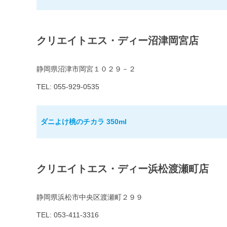
クリエイトエス・ディー沼津岡宮店
静岡県沼津市岡宮１０２９－２
TEL: 055-929-0535
ダニよけ桃のチカラ 350ml
クリエイトエス・ディー浜松渡瀬町店
静岡県浜松市中央区渡瀬町２９９
TEL: 053-411-3316