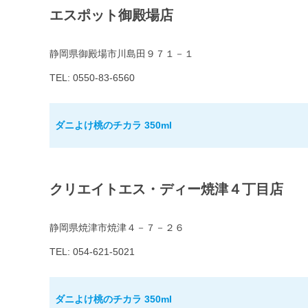
エスポット御殿場店
静岡県御殿場市川島田９７１－１
TEL: 0550-83-6560
ダニよけ桃のチカラ 350ml
クリエイトエス・ディー焼津４丁目店
静岡県焼津市焼津４－７－２６
TEL: 054-621-5021
ダニよけ桃のチカラ 350ml