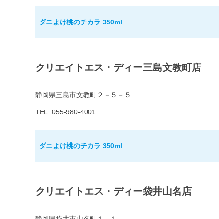
ダニよけ桃のチカラ 350ml
クリエイトエス・ディー三島文教町店
静岡県三島市文教町２－５－５
TEL: 055-980-4001
ダニよけ桃のチカラ 350ml
クリエイトエス・ディー袋井山名店
静岡県袋井市山名町１－１