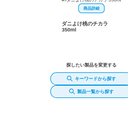
商品詳細
ダニよけ桃のチカラ
350ml
探したい製品を変更する
キーワードから探す
製品一覧から探す