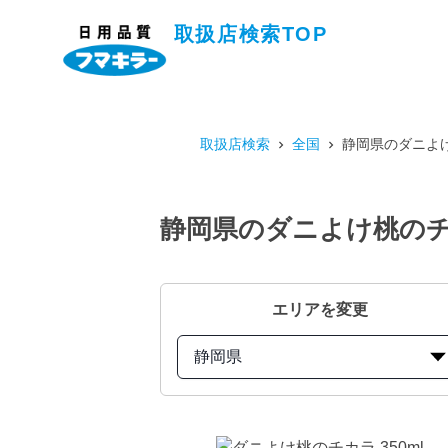
取扱店検索TOP
取扱店検索
全国
静岡県のダニよけ
静岡県のダニよけ桃のチカ
エリアを変更
静岡県