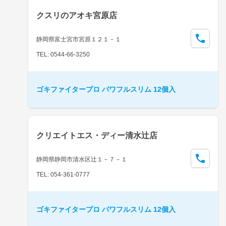
クスリのアオキ宮原店
静岡県富士宮市宮原１２１－１
TEL: 0544-66-3250
ゴキファイタープロ パワフルスリム 12個入
クリエイトエス・ディー清水辻店
静岡県静岡市清水区辻１－７－１
TEL: 054-361-0777
ゴキファイタープロ パワフルスリム 12個入