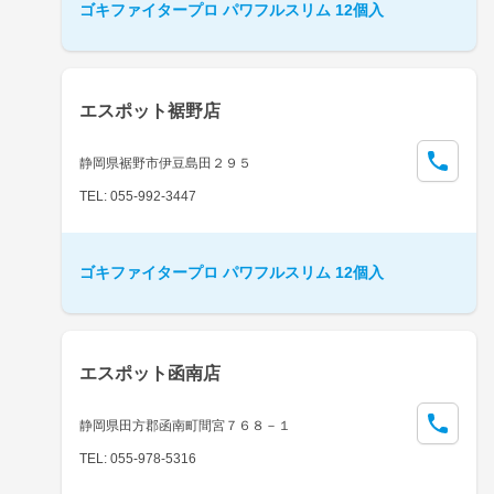
ゴキファイタープロ パワフルスリム 12個入
エスポット裾野店
静岡県裾野市伊豆島田２９５
TEL: 055-992-3447
ゴキファイタープロ パワフルスリム 12個入
エスポット函南店
静岡県田方郡函南町間宮７６８－１
TEL: 055-978-5316