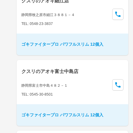
クスリのアオキ細江店
静岡県牧之原市細江３８８１－４
TEL: 0548-23-3837
ゴキファイタープロ パワフルスリム 12個入
クスリのアオキ富士中島店
静岡県富士市中島４８２－１
TEL: 0545-30-8501
ゴキファイタープロ パワフルスリム 12個入