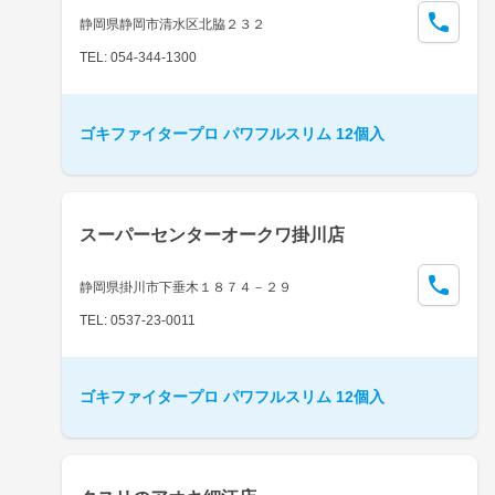
静岡県静岡市清水区北脇２３２
TEL: 054-344-1300
ゴキファイタープロ パワフルスリム 12個入
スーパーセンターオークワ掛川店
静岡県掛川市下垂木１８７４－２９
TEL: 0537-23-0011
ゴキファイタープロ パワフルスリム 12個入