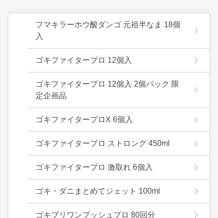
フマキラーホウ酸ダンゴ 元祖半なま 18個
入
ゴキファイタープロ 12個入
ゴキファイタープロ 12個入 2個パック 限
定企画品
ゴキファイタープロX 6個入
ゴキファイタープロ ストロング 450ml
ゴキファイタープロ 激取れ 6個入
ゴキ・ダニまとめてジェット 100ml
ゴキブリワンプッシュプロ 80回分