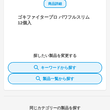
商品詳細
ゴキファイタープロ パワフルスリム
12個入
探したい製品を変更する
キーワードから探す
製品一覧から探す
同じカテゴリーの製品を探す