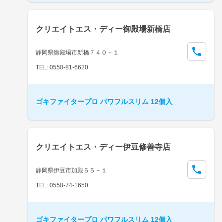
クリエイトエス・ディー御殿場新橋店
静岡県御殿場市新橋７４０－１
TEL: 0550-81-6620
ゴキファイタープロ パワフルスリム 12個入
クリエイトエス・ディー伊豆修善寺店
静岡県伊豆市加殿５５－１
TEL: 0558-74-1650
ゴキファイタープロ パワフルスリム 12個入