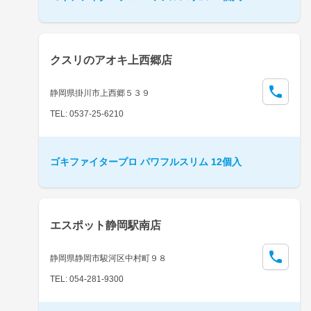
クスリのアオキ上西郷店
静岡県掛川市上西郷５３９
TEL: 0537-25-6210
ゴキファイタープロ パワフルスリム 12個入
エスポット静岡駅南店
静岡県静岡市駿河区中村町９８
TEL: 054-281-9300