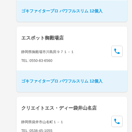
ゴキファイタープロ パワフルスリム 12個入
エスポット御殿場店
静岡県御殿場市川島田９７１－１
TEL: 0550-83-6560
ゴキファイタープロ パワフルスリム 12個入
クリエイトエス・ディー袋井山名店
静岡県袋井市山名町１－１
TEL: 0538-45-1055