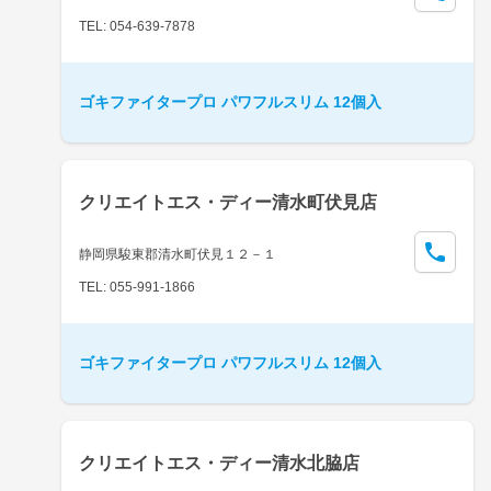
TEL: 054-639-7878
ゴキファイタープロ パワフルスリム 12個入
クリエイトエス・ディー清水町伏見店
静岡県駿東郡清水町伏見１２－１
TEL: 055-991-1866
ゴキファイタープロ パワフルスリム 12個入
クリエイトエス・ディー清水北脇店