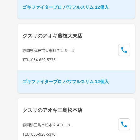
ゴキファイタープロ パワフルスリム 12個入
クスリのアオキ藤枝大東店
静岡県藤枝市大東町７１６－１
TEL: 054-639-5775
ゴキファイタープロ パワフルスリム 12個入
クスリのアオキ三島松本店
静岡県三島市松本２４９－１
TEL: 055-928-5370