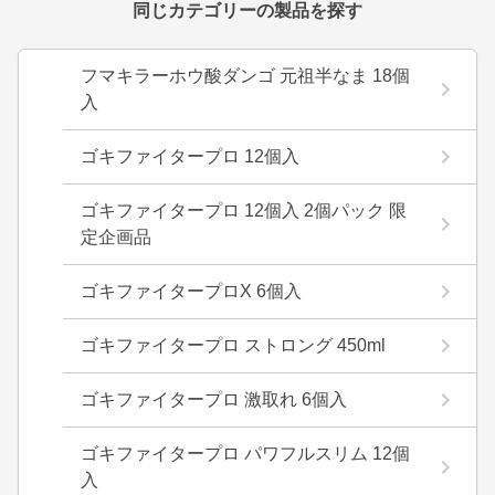
同じカテゴリーの製品を探す
フマキラーホウ酸ダンゴ 元祖半なま 18個
入
ゴキファイタープロ 12個入
ゴキファイタープロ 12個入 2個パック 限
定企画品
ゴキファイタープロX 6個入
ゴキファイタープロ ストロング 450ml
ゴキファイタープロ 激取れ 6個入
ゴキファイタープロ パワフルスリム 12個
入