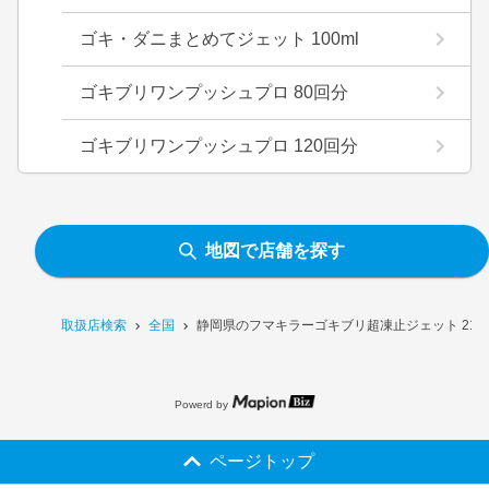
ゴキ・ダニまとめてジェット 100ml
ゴキブリワンプッシュプロ 80回分
ゴキブリワンプッシュプロ 120回分
地図で店舗を探す
取扱店検索
全国
静岡県のフマキラーゴキブリ超凍止ジェット 210
Powerd by
ページトップ