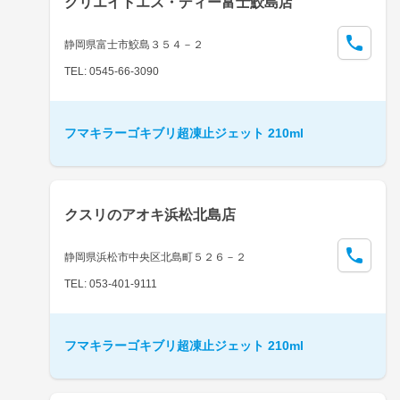
クリエイトエス・ディー富士鮫島店
静岡県富士市鮫島３５４－２
TEL: 0545-66-3090
フマキラーゴキブリ超凍止ジェット 210ml
クスリのアオキ浜松北島店
静岡県浜松市中央区北島町５２６－２
TEL: 053-401-9111
フマキラーゴキブリ超凍止ジェット 210ml