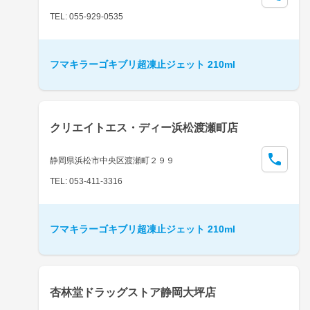
TEL: 055-929-0535
フマキラーゴキブリ超凍止ジェット 210ml
クリエイトエス・ディー浜松渡瀬町店
静岡県浜松市中央区渡瀬町２９９
TEL: 053-411-3316
フマキラーゴキブリ超凍止ジェット 210ml
杏林堂ドラッグストア静岡大坪店