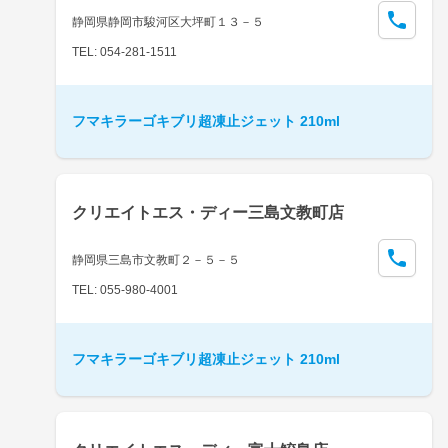
静岡県静岡市駿河区大坪町１３－５
TEL: 054-281-1511
フマキラーゴキブリ超凍止ジェット 210ml
クリエイトエス・ディー三島文教町店
静岡県三島市文教町２－５－５
TEL: 055-980-4001
フマキラーゴキブリ超凍止ジェット 210ml