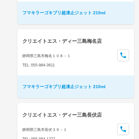
フマキラーゴキブリ超凍止ジェット 210ml
クリエイトエス・ディー三島梅名店
静岡県三島市梅名１０８－１
TEL: 055-984-3611
フマキラーゴキブリ超凍止ジェット 210ml
クリエイトエス・ディー三島長伏店
静岡県三島市長伏３９－１
TEL: 055-984-1277