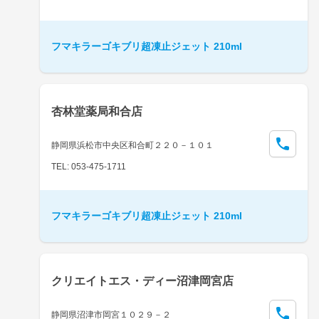
フマキラーゴキブリ超凍止ジェット 210ml
杏林堂薬局和合店
静岡県浜松市中央区和合町２２０－１０１
TEL: 053-475-1711
フマキラーゴキブリ超凍止ジェット 210ml
クリエイトエス・ディー沼津岡宮店
静岡県沼津市岡宮１０２９－２