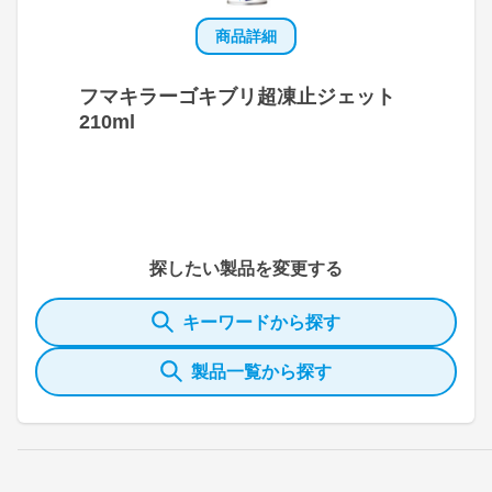
商品詳細
フマキラーゴキブリ超凍止ジェット
210ml
探したい製品を変更する
キーワードから探す
製品一覧から探す