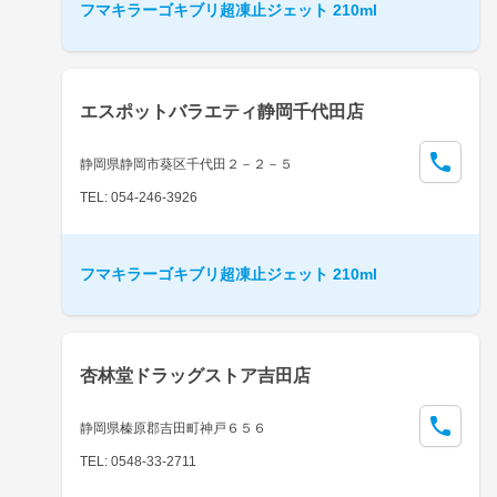
フマキラーゴキブリ超凍止ジェット 210ml
エスポットバラエティ静岡千代田店
静岡県静岡市葵区千代田２－２－５
TEL: 054-246-3926
フマキラーゴキブリ超凍止ジェット 210ml
杏林堂ドラッグストア吉田店
静岡県榛原郡吉田町神戸６５６
TEL: 0548-33-2711