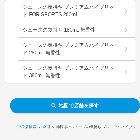
シューズの気持ち プレミアムハイブリッ
ド FOR SPORTS 280mL
シューズの気持ち 180mL 無香性
シューズの気持ち プレミアムハイブリッ
ド 280mL 無香性
シューズの気持ち プレミアムハイブリッ
ド 380mL 無香性
地図で店舗を探す
取扱店検索
全国
静岡県のシューズの気持ち プレミアムハイブリッド