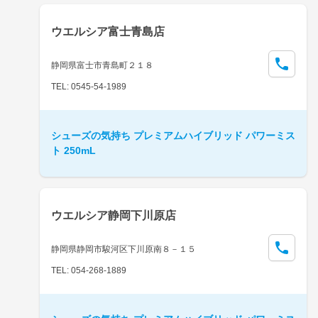
ウエルシア富士青島店
静岡県富士市青島町２１８
TEL: 0545-54-1989
シューズの気持ち プレミアムハイブリッド パワーミス
ト 250mL
ウエルシア静岡下川原店
静岡県静岡市駿河区下川原南８－１５
TEL: 054-268-1889