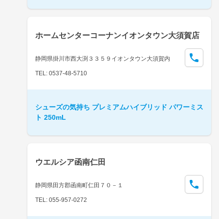
ホームセンターコーナンイオンタウン大須賀店
静岡県掛川市西大渕３３５９イオンタウン大須賀内
TEL: 0537-48-5710
シューズの気持ち プレミアムハイブリッド パワーミス
ト 250mL
ウエルシア函南仁田
静岡県田方郡函南町仁田７０－１
TEL: 055-957-0272