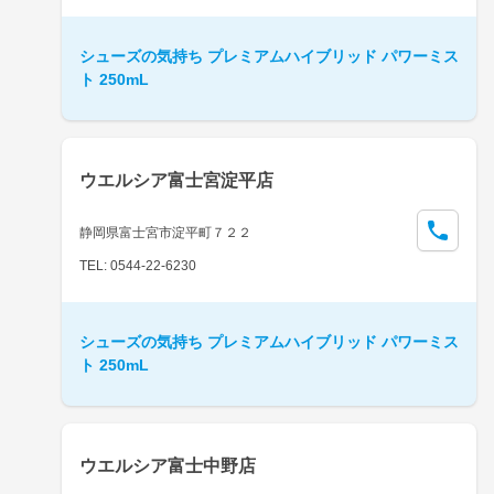
シューズの気持ち プレミアムハイブリッド パワーミス
ト 250mL
ウエルシア富士宮淀平店
静岡県富士宮市淀平町７２２
TEL: 0544-22-6230
シューズの気持ち プレミアムハイブリッド パワーミス
ト 250mL
ウエルシア富士中野店