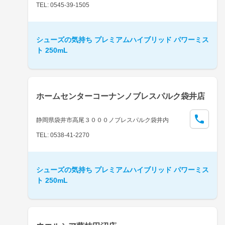
TEL: 0545-39-1505
シューズの気持ち プレミアムハイブリッド パワーミス
ト 250mL
ホームセンターコーナンノブレスパルク袋井店
静岡県袋井市高尾３０００ノブレスパルク袋井内
TEL: 0538-41-2270
シューズの気持ち プレミアムハイブリッド パワーミス
ト 250mL