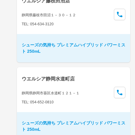
ウエルシア藤枝田沼店
静岡県藤枝市田沼１－３０－１２
TEL: 054-634-3120
シューズの気持ち プレミアムハイブリッド パワーミス
ト 250mL
ウエルシア静岡水道町店
静岡県静岡市葵区水道町１２１－１
TEL: 054-652-0810
シューズの気持ち プレミアムハイブリッド パワーミス
ト 250mL