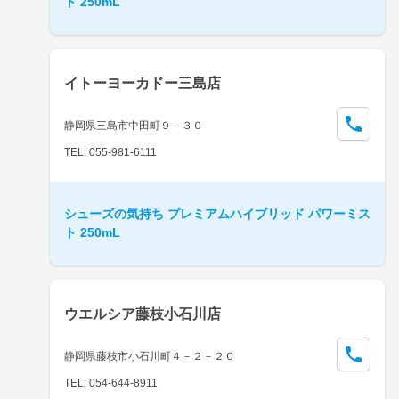
ト 250mL
イトーヨーカドー三島店
静岡県三島市中田町９－３０
TEL: 055-981-6111
シューズの気持ち プレミアムハイブリッド パワーミス
ト 250mL
ウエルシア藤枝小石川店
静岡県藤枝市小石川町４－２－２０
TEL: 054-644-8911