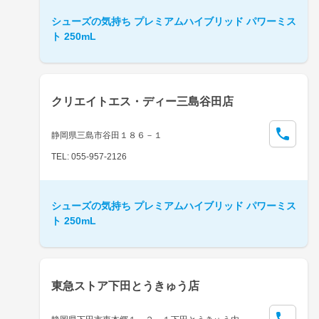
シューズの気持ち プレミアムハイブリッド パワーミス
ト 250mL
クリエイトエス・ディー三島谷田店
静岡県三島市谷田１８６－１
TEL: 055-957-2126
シューズの気持ち プレミアムハイブリッド パワーミス
ト 250mL
東急ストア下田とうきゅう店