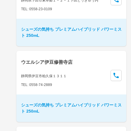
静岡県下田市東本郷１－２－１下田とうきゅう内
TEL: 0558-23-0109
シューズの気持ち プレミアムハイブリッド パワーミス
ト 250mL
ウエルシア伊豆修善寺店
静岡県伊豆市柏久保１３１１
TEL: 0558-74-2889
シューズの気持ち プレミアムハイブリッド パワーミス
ト 250mL