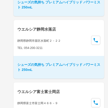
シューズの気持ち プレミアムハイブリッド パワーミス
ト 250mL
ウエルシア静岡水落店
静岡県静岡市葵区水落町２－２２
TEL: 054-200-3211
シューズの気持ち プレミアムハイブリッド パワーミス
ト 250mL
ウエルシア富士富士岡店
静岡県富士市富士岡４６６－９