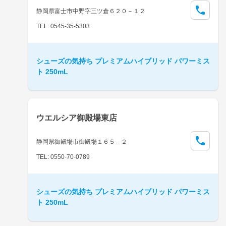
静岡県富士市中野字三ツ倉６２０－１２
TEL: 0545-35-5303
シューズの気持ち プレミアムハイブリッド パワーミス
ト 250mL
ウエルシア御殿場東店
静岡県御殿場市御殿場１６５－２
TEL: 0550-70-0789
シューズの気持ち プレミアムハイブリッド パワーミス
ト 250mL