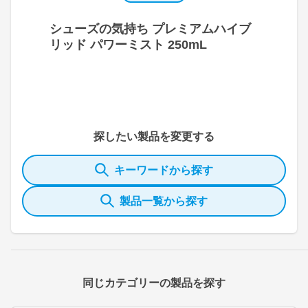
シューズの気持ち プレミアムハイブ
リッド パワーミスト 250mL
探したい製品を変更する
キーワードから探す
製品一覧から探す
同じカテゴリーの製品を探す