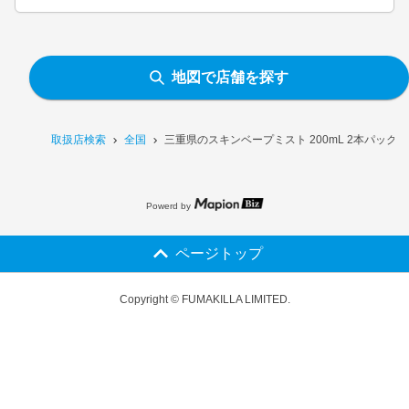
地図で店舗を探す
取扱店検索
全国
三重県のスキンベープミスト 200mL 2本パック
Powerd by
ページトップ
Copyright © FUMAKILLA LIMITED.