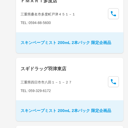
ＦＭＡＲＴ多度店
三重県桑名市多度町戸津４５１－１
TEL: 0594-88-5600
スキンベープミスト 200mL 2本パック 限定企画品
スギドラッグ羽津東店
三重県四日市市八田１－１－２７
TEL: 059-329-6172
スキンベープミスト 200mL 2本パック 限定企画品