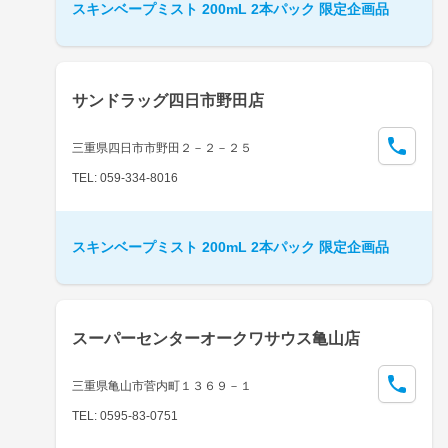
スキンベープミスト 200mL 2本パック 限定企画品
サンドラッグ四日市野田店
三重県四日市市野田２－２－２５
TEL: 059-334-8016
スキンベープミスト 200mL 2本パック 限定企画品
スーパーセンターオークワサウス亀山店
三重県亀山市菅内町１３６９－１
TEL: 0595-83-0751