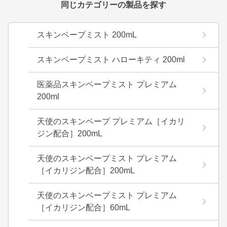
同じカテゴリーの製品を探す
スキンベープミスト 200mL
スキンベープミスト ハローキティ 200ml
医薬品スキンベープミスト プレミアム
200ml
天使のスキンベープ プレミアム［イカリ
ジン配合］200mL
天使のスキンベープミスト プレミアム
［イカリジン配合］200mL
天使のスキンベープミスト プレミアム
［イカリジン配合］60mL