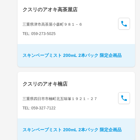
クスリのアオキ高茶屋店
三重県津市高茶屋小森町９８１－６
TEL: 059-273-5025
スキンベープミスト 200mL 2本パック 限定企画品
クスリのアオキ楠店
三重県四日市市楠町北五味塚１９２１－２７
TEL: 059-327-7122
スキンベープミスト 200mL 2本パック 限定企画品