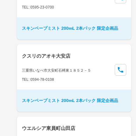
TEL: 0595-23-0700
スキンベープミスト 200mL 2本パック 限定企画品
クスリのアオキ大安店
三重県いなべ市大安町石榑東１８５２－５
TEL: 0594-78-0108
スキンベープミスト 200mL 2本パック 限定企画品
ウエルシア東員町山田店