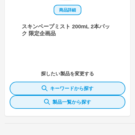
商品詳細
スキンベープミスト 200mL 2本パッ
ク 限定企画品
探したい製品を変更する
キーワードから探す
製品一覧から探す