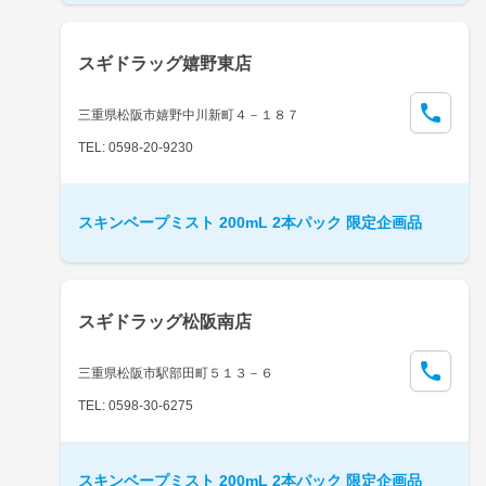
スギドラッグ嬉野東店
三重県松阪市嬉野中川新町４－１８７
TEL: 0598-20-9230
スキンベープミスト 200mL 2本パック 限定企画品
スギドラッグ松阪南店
三重県松阪市駅部田町５１３－６
TEL: 0598-30-6275
スキンベープミスト 200mL 2本パック 限定企画品