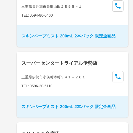
三重県員弁郡東員町山田２８９８－１
TEL: 0594-86-0460
スキンベープミスト 200mL 2本パック 限定企画品
スーパーセンタートライアル伊勢店
三重県伊勢市小俣町本町３４１－２６１
TEL: 0596-20-5110
スキンベープミスト 200mL 2本パック 限定企画品