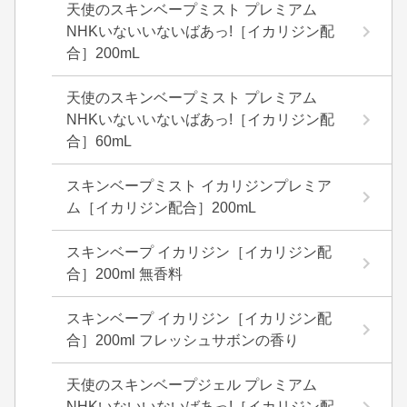
天使のスキンベープミスト プレミアム
NHKいないいないばあっ!［イカリジン配
合］200mL
天使のスキンベープミスト プレミアム
NHKいないいないばあっ!［イカリジン配
合］60mL
スキンベープミスト イカリジンプレミア
ム［イカリジン配合］200mL
スキンベープ イカリジン［イカリジン配
合］200ml 無香料
スキンベープ イカリジン［イカリジン配
合］200ml フレッシュサボンの香り
天使のスキンベープジェル プレミアム
NHKいないいないばあっ!［イカリジン配