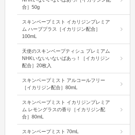
合］50g
スキンベープミスト イカリジンプレミア
ム ハーブプラス［イカリジン配合］
100mL
天使のスキンベープティシュ プレミアム
NHKいないいないばあっ！［イカリジン
配合］20枚入
スキンベープミスト アルコールフリー
［イカリジン配合］80mL
スキンベープミスト イカリジンプレミア
ム レモングラスの香り［イカリジン配
合］80mL
スキンベープミスト 70mL