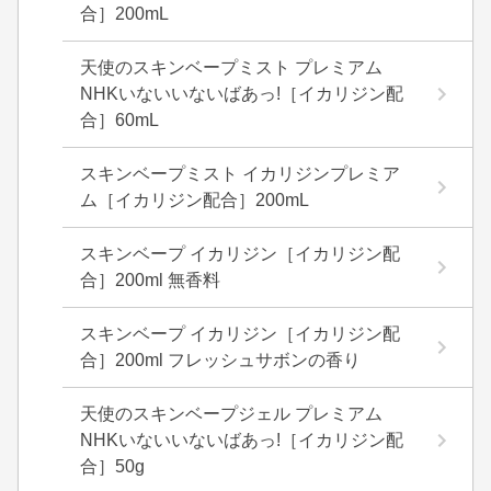
合］200mL
天使のスキンベープミスト プレミアム
NHKいないいないばあっ!［イカリジン配
合］60mL
スキンベープミスト イカリジンプレミア
ム［イカリジン配合］200mL
スキンベープ イカリジン［イカリジン配
合］200ml 無香料
スキンベープ イカリジン［イカリジン配
合］200ml フレッシュサボンの香り
天使のスキンベープジェル プレミアム
NHKいないいないばあっ!［イカリジン配
合］50g