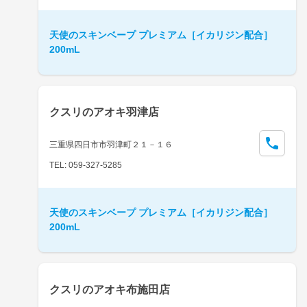
天使のスキンベープ プレミアム［イカリジン配合］
200mL
クスリのアオキ羽津店
三重県四日市市羽津町２１－１６
TEL: 059-327-5285
天使のスキンベープ プレミアム［イカリジン配合］
200mL
クスリのアオキ布施田店