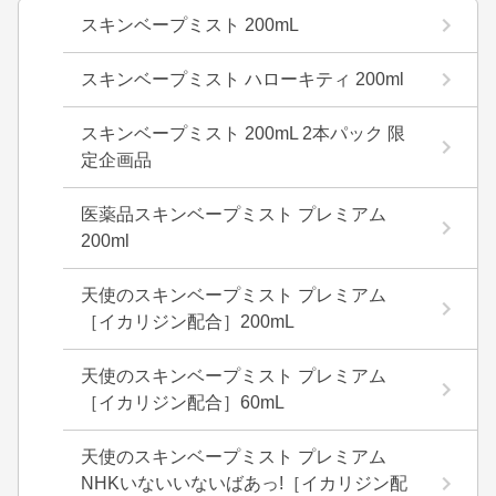
スキンベープミスト 200mL
スキンベープミスト ハローキティ 200ml
スキンベープミスト 200mL 2本パック 限
定企画品
医薬品スキンベープミスト プレミアム
200ml
天使のスキンベープミスト プレミアム
［イカリジン配合］200mL
天使のスキンベープミスト プレミアム
［イカリジン配合］60mL
天使のスキンベープミスト プレミアム
NHKいないいないばあっ!［イカリジン配