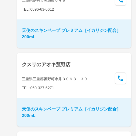
三重県伊勢市黒瀬町６４８
TEL: 0596-63-5612
天使のスキンベープ プレミアム［イカリジン配合］
200mL
クスリのアオキ菰野店
三重県三重郡菰野町永井３０９３－３０
TEL: 059-327-6271
天使のスキンベープ プレミアム［イカリジン配合］
200mL