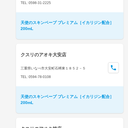
TEL: 0598-31-2225
天使のスキンベープ プレミアム［イカリジン配合］
200mL
クスリのアオキ大安店
三重県いなべ市大安町石榑東１８５２－５
TEL: 0594-78-0108
天使のスキンベープ プレミアム［イカリジン配合］
200mL