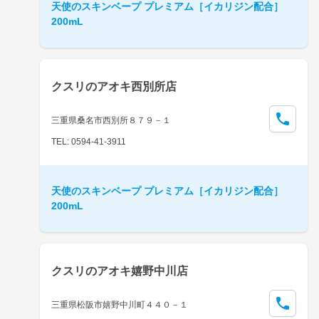
天使のスキンベープ プレミアム［イカリジン配合］
200mL
クスリのアオキ西別所店
三重県桑名市西別所８７９－１
TEL: 0594-41-3911
天使のスキンベープ プレミアム［イカリジン配合］
200mL
クスリのアオキ嬉野中川店
三重県松阪市嬉野中川町４４０－１