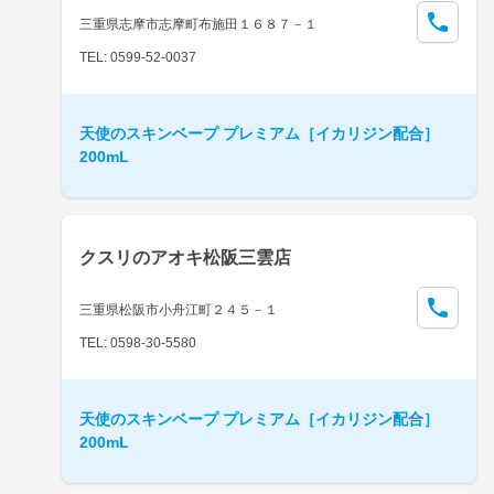
三重県志摩市志摩町布施田１６８７－１
TEL: 0599-52-0037
天使のスキンベープ プレミアム［イカリジン配合］
200mL
クスリのアオキ松阪三雲店
三重県松阪市小舟江町２４５－１
TEL: 0598-30-5580
天使のスキンベープ プレミアム［イカリジン配合］
200mL