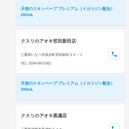
天使のスキンベープ プレミアム［イカリジン配合］
200mL
クスリのアオキ笠田新田店
三重県いなべ市員弁町笠田新田３９－１
TEL: 0594-88-5381
天使のスキンベープ プレミアム［イカリジン配合］
200mL
クスリのアオキ黒瀬店