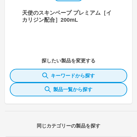
天使のスキンベープ プレミアム［イ
カリジン配合］200mL
探したい製品を変更する
キーワードから探す
製品一覧から探す
同じカテゴリーの製品を探す