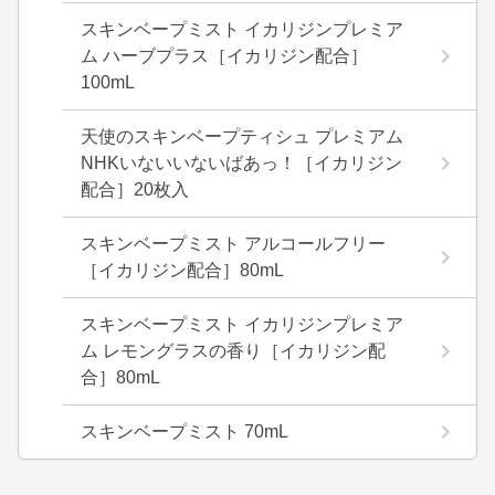
スキンベープミスト イカリジンプレミア
ム ハーブプラス［イカリジン配合］
100mL
天使のスキンベープティシュ プレミアム
NHKいないいないばあっ！［イカリジン
配合］20枚入
スキンベープミスト アルコールフリー
［イカリジン配合］80mL
スキンベープミスト イカリジンプレミア
ム レモングラスの香り［イカリジン配
合］80mL
スキンベープミスト 70mL