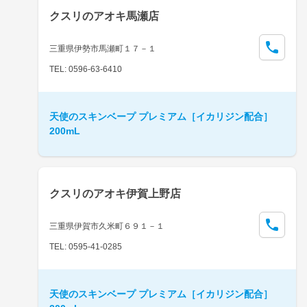
クスリのアオキ馬瀬店
三重県伊勢市馬瀬町１７－１
TEL: 0596-63-6410
天使のスキンベープ プレミアム［イカリジン配合］
200mL
クスリのアオキ伊賀上野店
三重県伊賀市久米町６９１－１
TEL: 0595-41-0285
天使のスキンベープ プレミアム［イカリジン配合］