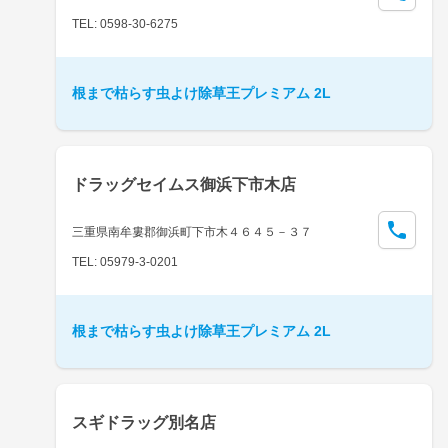
TEL: 0598-30-6275
根まで枯らす虫よけ除草王プレミアム 2L
ドラッグセイムス御浜下市木店
三重県南牟婁郡御浜町下市木４６４５－３７
TEL: 05979-3-0201
根まで枯らす虫よけ除草王プレミアム 2L
スギドラッグ別名店