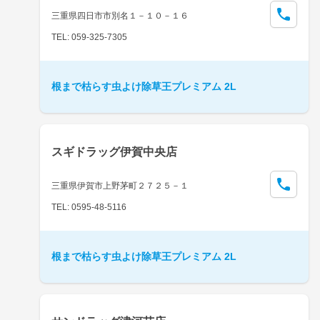
三重県四日市市別名１－１０－１６
TEL: 059-325-7305
根まで枯らす虫よけ除草王プレミアム 2L
スギドラッグ伊賀中央店
三重県伊賀市上野茅町２７２５－１
TEL: 0595-48-5116
根まで枯らす虫よけ除草王プレミアム 2L