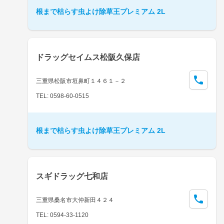
根まで枯らす虫よけ除草王プレミアム 2L
ドラッグセイムス松阪久保店
三重県松阪市垣鼻町１４６１－２
TEL: 0598-60-0515
根まで枯らす虫よけ除草王プレミアム 2L
スギドラッグ七和店
三重県桑名市大仲新田４２４
TEL: 0594-33-1120