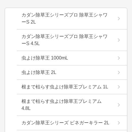
カダン除草王シリーズプロ 除草王シャワ
ーS 2L
カダン除草王シリーズプロ 除草王シャワ
ーS 4.5L
虫よけ除草王 1000mL
虫よけ除草王 2L
根まで枯らす虫よけ除草王プレミアム 1L
根まで枯らす虫よけ除草王プレミアム
4.8L
カダン除草王シリーズ ビネガーキラー 2L