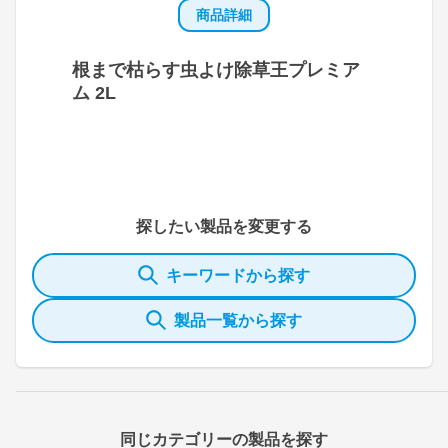
商品詳細
根まで枯らす虫よけ除草王プレミア
ム 2L
探したい製品を変更する
キーワードから探す
製品一覧から探す
同じカテゴリーの製品を探す