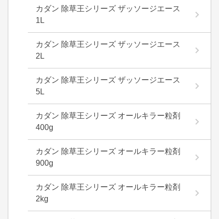
カダン 除草王シリーズ ザッソージエース
1L
カダン 除草王シリーズ ザッソージエース
2L
カダン 除草王シリーズ ザッソージエース
5L
カダン 除草王シリーズ オールキラー粒剤
400g
カダン 除草王シリーズ オールキラー粒剤
900g
カダン 除草王シリーズ オールキラー粒剤
2kg