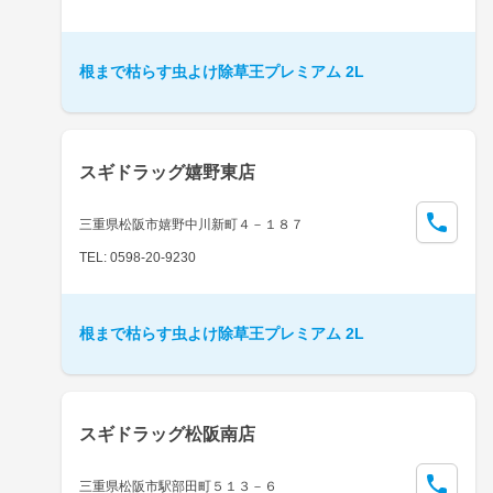
根まで枯らす虫よけ除草王プレミアム 2L
スギドラッグ嬉野東店
三重県松阪市嬉野中川新町４－１８７
TEL: 0598-20-9230
根まで枯らす虫よけ除草王プレミアム 2L
スギドラッグ松阪南店
三重県松阪市駅部田町５１３－６