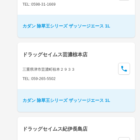
TEL: 0598-31-1669
カダン 除草王シリーズ ザッソージエース 1L
ドラッグセイムス芸濃椋本店
三重県津市芸濃町椋本２９３３
TEL: 059-265-5502
カダン 除草王シリーズ ザッソージエース 1L
ドラッグセイムス紀伊長島店