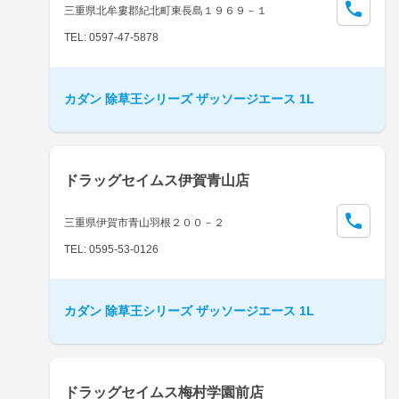
三重県北牟婁郡紀北町東長島１９６９－１
TEL: 0597-47-5878
カダン 除草王シリーズ ザッソージエース 1L
ドラッグセイムス伊賀青山店
三重県伊賀市青山羽根２００－２
TEL: 0595-53-0126
カダン 除草王シリーズ ザッソージエース 1L
ドラッグセイムス梅村学園前店