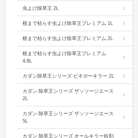
虫よけ除草王 2L
根まで枯らす虫よけ除草王プレミアム 1L
根まで枯らす虫よけ除草王プレミアム 2L
根まで枯らす虫よけ除草王プレミアム
4.8L
カダン除草王シリーズ ビネガーキラー 2L
カダン 除草王シリーズ ザッソージエース
2L
カダン 除草王シリーズ ザッソージエース
5L
カダン 除草王シリーズ オールキラー粒剤