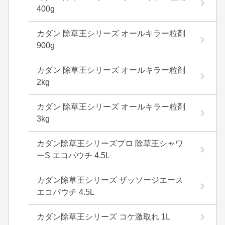
400g
カダン 除草王シリーズ オールキラー粒剤
900g
カダン 除草王シリーズ オールキラー粒剤
2kg
カダン 除草王シリーズ オールキラー粒剤
3kg
カダン除草王シリーズプロ 除草王シャワ
ーS エコパウチ 4.5L
カダン除草王シリーズ ザッソージエース
エコパウチ 4.5L
カダン除草王シリーズ コケ激取れ 1L