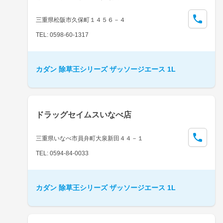
三重県松阪市久保町１４５６－４
TEL: 0598-60-1317
カダン 除草王シリーズ ザッソージエース 1L
ドラッグセイムスいなべ店
三重県いなべ市員弁町大泉新田４４－１
TEL: 0594-84-0033
カダン 除草王シリーズ ザッソージエース 1L