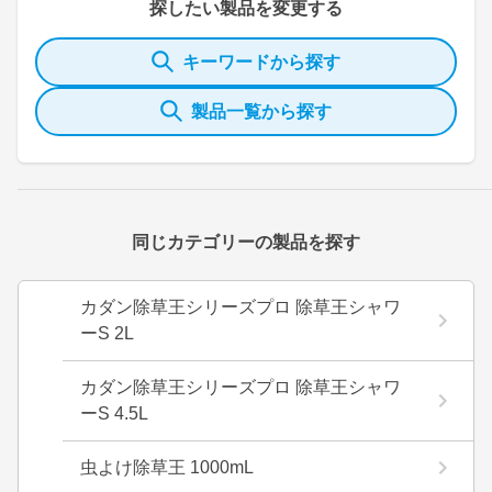
探したい製品を変更する
キーワードから探す
製品一覧から探す
同じカテゴリーの製品を探す
カダン除草王シリーズプロ 除草王シャワ
ーS 2L
カダン除草王シリーズプロ 除草王シャワ
ーS 4.5L
虫よけ除草王 1000mL