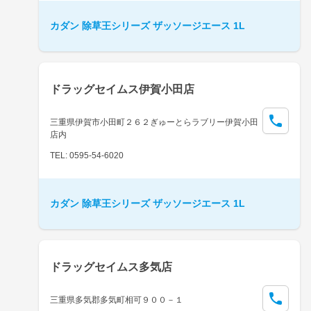
カダン 除草王シリーズ ザッソージエース 1L
ドラッグセイムス伊賀小田店
三重県伊賀市小田町２６２ぎゅーとらラブリー伊賀小田
店内
TEL: 0595-54-6020
カダン 除草王シリーズ ザッソージエース 1L
ドラッグセイムス多気店
三重県多気郡多気町相可９００－１