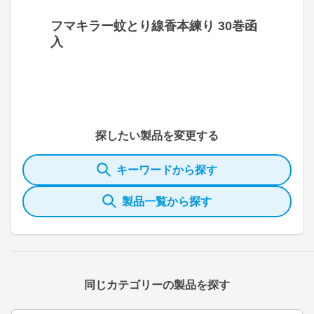
フマキラー蚊とり線香本練り 30巻函
入
探したい製品を変更する
キーワードから探す
製品一覧から探す
同じカテゴリーの製品を探す