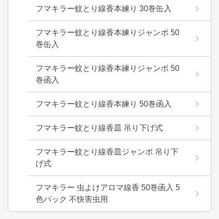
フマキラー蚊とり線香本練り 30巻缶入
フマキラー蚊とり線香本練りジャンボ 50
巻缶入
フマキラー蚊とり線香本練りジャンボ 50
巻函入
フマキラー蚊とり線香本練り 50巻函入
フマキラー蚊とり線香皿 吊り下げ式
フマキラー蚊とり線香皿ジャンボ 吊り下
げ式
フマキラー 虫よけアロマ線香 50巻函入 5
色パック 不快害虫用