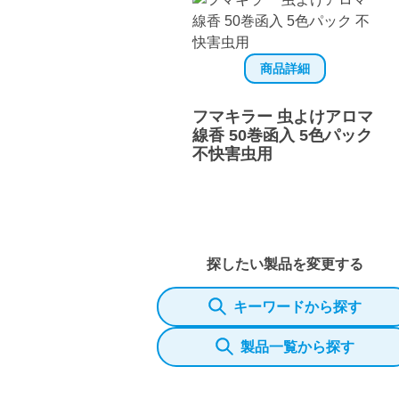
商品詳細
フマキラー 虫よけアロマ
線香 50巻函入 5色パック
不快害虫用
探したい製品を変更する
キーワードから探す
製品一覧から探す