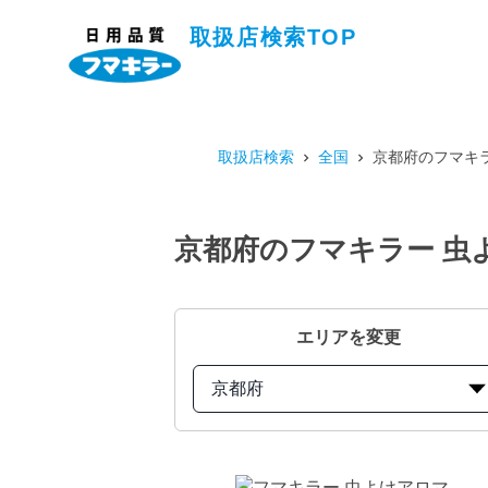
取扱店検索TOP
取扱店検索
全国
京都府のフマキラ
京都府のフマキラー 虫よ
エリアを変更
京都府