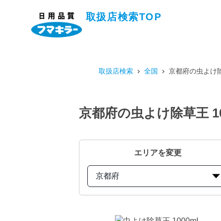
取扱店検索TOP
取扱店検索
全国
京都府の虫よけ除
京都府の虫よけ除草王 1
エリアを変更
京都府