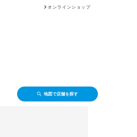
オンラインショップ
地図で店舗を探す