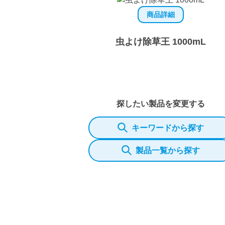
商品詳細
虫よけ除草王 1000mL
探したい製品を変更する
キーワードから探す
製品一覧から探す