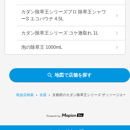
カダン除草王シリーズプロ 除草王シャワ
ーS エコパウチ 4.5L
カダン除草王シリーズ コケ激取れ 1L
泡の除草王 1000mL
地図で店舗を探す
取扱店検索
全国
京都府のカダン除草王シリーズ ザッソージエース 
Powerd by