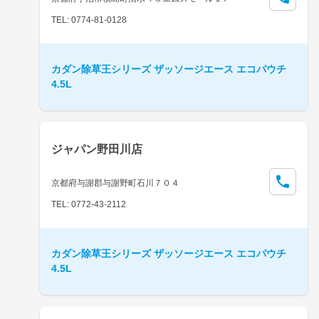
TEL: 0774-81-0128
カダン除草王シリーズ ザッソージエース エコパウチ
4.5L
ジャパン野田川店
京都府与謝郡与謝野町石川７０４
TEL: 0772-43-2112
カダン除草王シリーズ ザッソージエース エコパウチ
4.5L