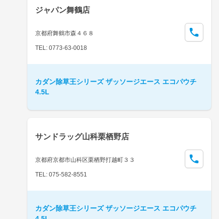
ジャパン舞鶴店
京都府舞鶴市森４６８
TEL: 0773-63-0018
カダン除草王シリーズ ザッソージエース エコパウチ
4.5L
サンドラッグ山科栗栖野店
京都府京都市山科区栗栖野打越町３３
TEL: 075-582-8551
カダン除草王シリーズ ザッソージエース エコパウチ
4.5L