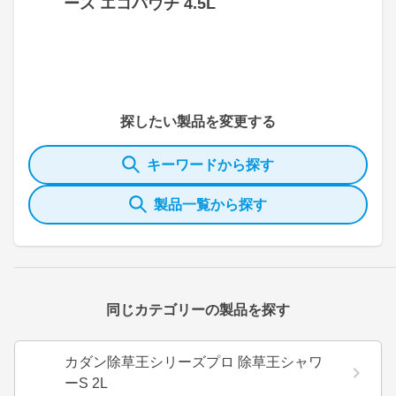
ース エコパウチ 4.5L
探したい製品を変更する
キーワードから探す
製品一覧から探す
同じカテゴリーの製品を探す
カダン除草王シリーズプロ 除草王シャワ
ーS 2L