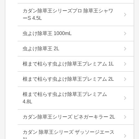
カダン除草王シリーズプロ 除草王シャワ
ーS 4.5L
虫よけ除草王 1000mL
虫よけ除草王 2L
根まで枯らす虫よけ除草王プレミアム 1L
根まで枯らす虫よけ除草王プレミアム 2L
根まで枯らす虫よけ除草王プレミアム
4.8L
カダン除草王シリーズ ビネガーキラー 2L
カダン 除草王シリーズ ザッソージエース