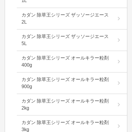
1L
カダン 除草王シリーズ ザッソージエース
2L
カダン 除草王シリーズ ザッソージエース
5L
カダン 除草王シリーズ オールキラー粒剤
400g
カダン 除草王シリーズ オールキラー粒剤
900g
カダン 除草王シリーズ オールキラー粒剤
2kg
カダン 除草王シリーズ オールキラー粒剤
3kg