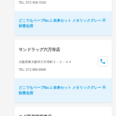
TEL: 072-458-7020
どこでもベープNo.1 未来セット メタリックグレー 不
快害虫用
サンドラッグ六万寺店
大阪府東大阪市六万寺町２－２－４４
TEL: 072-980-8666
どこでもベープNo.1 未来セット メタリックグレー 不
快害虫用