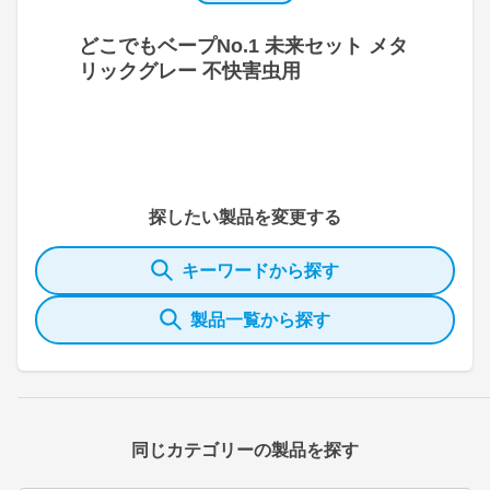
どこでもベープNo.1 未来セット メタ
リックグレー 不快害虫用
探したい製品を変更する
キーワードから探す
製品一覧から探す
同じカテゴリーの製品を探す