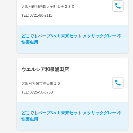
大阪府南河内郡太子町太子２８０
TEL: 0721-80-2111
どこでもベープNo.1 未来セット メタリックグレー 不
快害虫用
ウエルシア和泉浦田店
大阪府和泉市浦田町１５
TEL: 0725-50-6750
どこでもベープNo.1 未来セット メタリックグレー 不
快害虫用