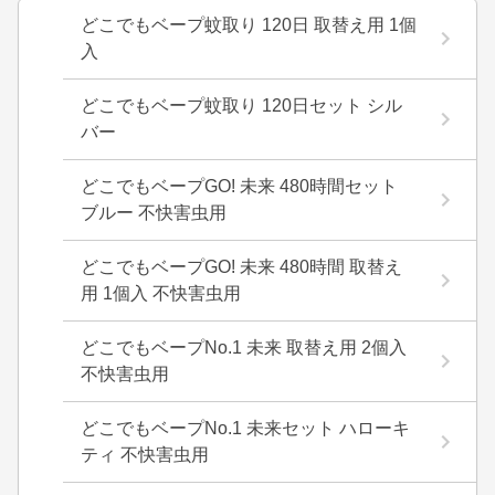
どこでもベープ蚊取り 120日 取替え用 1個
入
どこでもベープ蚊取り 120日セット シル
バー
どこでもベープGO! 未来 480時間セット
ブルー 不快害虫用
どこでもベープGO! 未来 480時間 取替え
用 1個入 不快害虫用
どこでもベープNo.1 未来 取替え用 2個入
不快害虫用
どこでもベープNo.1 未来セット ハローキ
ティ 不快害虫用