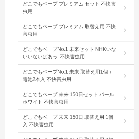
どこでもベープ プレミアム セット 不快害
虫用
どこでもベープ プレミアム 取替え用 不快
害虫用
どこでもベープNo.1 未来セット NHKいな
いいないばあっ! 不快害虫用
どこでもベープNo.1 未来 取替え用1個＋
電池2本入 不快害虫用
どこでもベープ 未来 150日セット パール
ホワイト 不快害虫用
どこでもベープ 未来 150日 取替え用 1個
入 不快害虫用