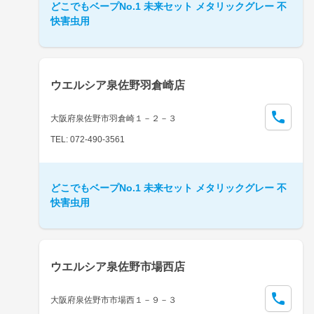
どこでもベープNo.1 未来セット メタリックグレー 不
快害虫用
ウエルシア泉佐野羽倉崎店
大阪府泉佐野市羽倉崎１－２－３
TEL: 072-490-3561
どこでもベープNo.1 未来セット メタリックグレー 不
快害虫用
ウエルシア泉佐野市場西店
大阪府泉佐野市市場西１－９－３