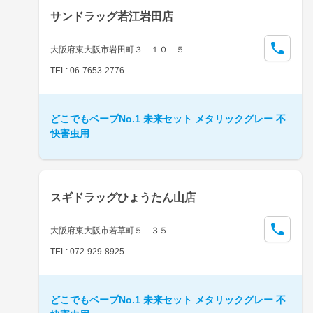
サンドラッグ若江岩田店
大阪府東大阪市岩田町３－１０－５
TEL: 06-7653-2776
どこでもベープNo.1 未来セット メタリックグレー 不
快害虫用
スギドラッグひょうたん山店
大阪府東大阪市若草町５－３５
TEL: 072-929-8925
どこでもベープNo.1 未来セット メタリックグレー 不