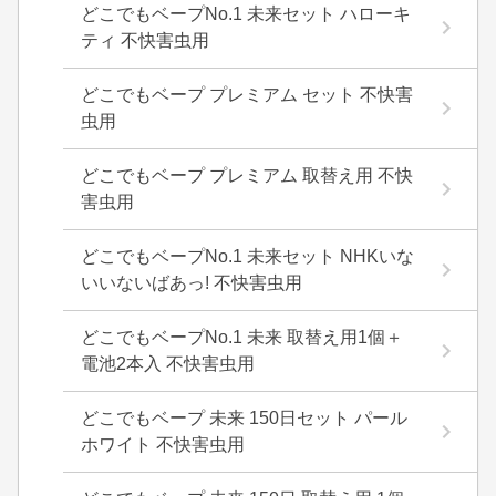
どこでもベープNo.1 未来セット ハローキ
ティ 不快害虫用
どこでもベープ プレミアム セット 不快害
虫用
どこでもベープ プレミアム 取替え用 不快
害虫用
どこでもベープNo.1 未来セット NHKいな
いいないばあっ! 不快害虫用
どこでもベープNo.1 未来 取替え用1個＋
電池2本入 不快害虫用
どこでもベープ 未来 150日セット パール
ホワイト 不快害虫用