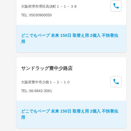
大阪府堺市堺区高須町１－１－３８
TEL: 05030900050
どこでもベープ 未来 150日 取替え用 2個入 不快害虫
用
サンドラッグ豊中少路店
大阪府豊中市少路１－２－１０
TEL: 06-6842-3061
どこでもベープ 未来 150日 取替え用 2個入 不快害虫
用