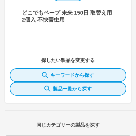
どこでもベープ 未来 150日 取替え用
2個入 不快害虫用
探したい製品を変更する
キーワードから探す
製品一覧から探す
同じカテゴリーの製品を探す