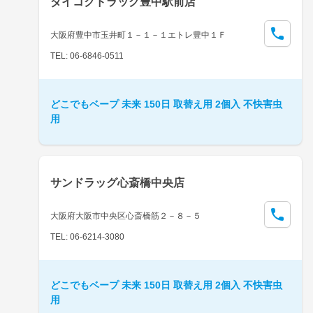
ダイコクドラッグ豊中駅前店
大阪府豊中市玉井町１－１－１エトレ豊中１Ｆ
TEL: 06-6846-0511
どこでもベープ 未来 150日 取替え用 2個入 不快害虫
用
サンドラッグ心斎橋中央店
大阪府大阪市中央区心斎橋筋２－８－５
TEL: 06-6214-3080
どこでもベープ 未来 150日 取替え用 2個入 不快害虫
用