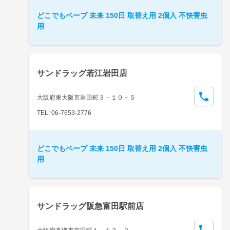
どこでもベープ 未来 150日 取替え用 2個入 不快害虫
用
サンドラッグ若江岩田店
大阪府東大阪市岩田町３－１０－５
TEL: 06-7653-2776
どこでもベープ 未来 150日 取替え用 2個入 不快害虫
用
サンドラッグ阪急富田駅前店