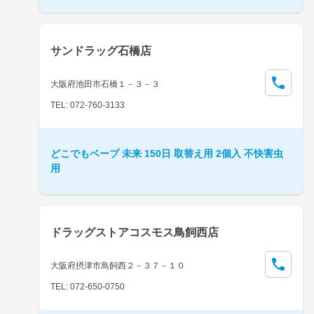
サンドラッグ石橋店
大阪府池田市石橋１－３－３
TEL: 072-760-3133
どこでもベープ 未来 150日 取替え用 2個入 不快害虫
用
ドラッグストアコスモス鳥飼西店
大阪府摂津市鳥飼西２－３７－１０
TEL: 072-650-0750