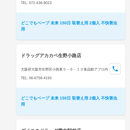
TEL: 072-436-9023
どこでもベープ 未来 150日 取替え用 2個入 不快害虫
用
ドラッグアカカベ生野小路店
大阪府大阪市生野区小路東５－６－１０食品館アプロ内
TEL: 06-6758-4193
どこでもベープ 未来 150日 取替え用 2個入 不快害虫
用