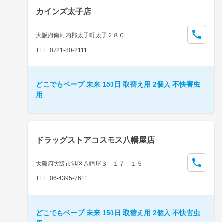
カインズ太子店
大阪府南河内郡太子町太子２８０
TEL: 0721-80-2111
どこでもベープ 未来 150日 取替え用 2個入 不快害虫
用
ドラッグストアコスモス八幡屋店
大阪府大阪市港区八幡屋３－１７－１５
TEL: 06-4395-7611
どこでもベープ 未来 150日 取替え用 2個入 不快害虫