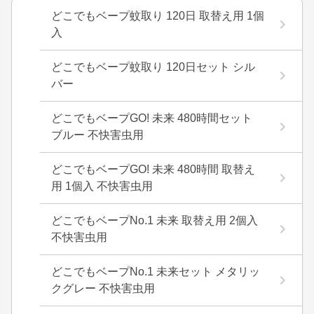
どこでもベープ蚊取り 120日 取替え用 1個
入
どこでもベープ蚊取り 120日セット シル
バー
どこでもベープGO! 未来 480時間セット
ブルー 不快害虫用
どこでもベープGO! 未来 480時間 取替え
用 1個入 不快害虫用
どこでもベープNo.1 未来 取替え用 2個入
不快害虫用
どこでもベープNo.1 未来セット メタリッ
クグレー 不快害虫用