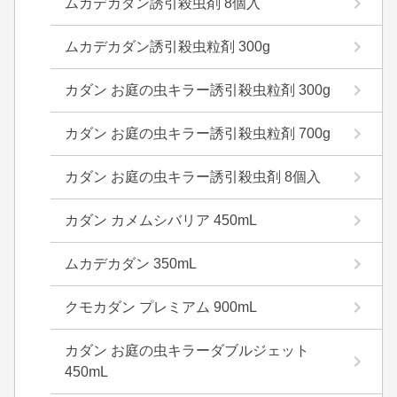
ムカデカダン誘引殺虫剤 8個入
ムカデカダン誘引殺虫粒剤 300g
カダン お庭の虫キラー誘引殺虫粒剤 300g
カダン お庭の虫キラー誘引殺虫粒剤 700g
カダン お庭の虫キラー誘引殺虫剤 8個入
カダン カメムシバリア 450mL
ムカデカダン 350mL
クモカダン プレミアム 900mL
カダン お庭の虫キラーダブルジェット
450mL