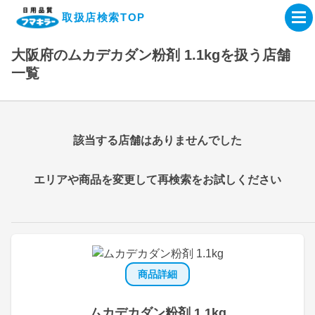
取扱店検索TOP
大阪府のムカデカダン粉剤 1.1kgを扱う店舗
企業・IR情報サイト
一覧
製品情報サイト
該当する店舗はありませんでした
オンラインショップ
エリアや商品を変更して再検索をお試しください
製品検索はこちら
取扱店検索はこちら
商品詳細
ムカデカダン粉剤 1.1kg