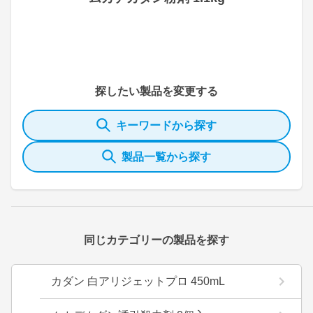
探したい製品を変更する
キーワードから探す
製品一覧から探す
同じカテゴリーの製品を探す
カダン 白アリジェットプロ 450mL