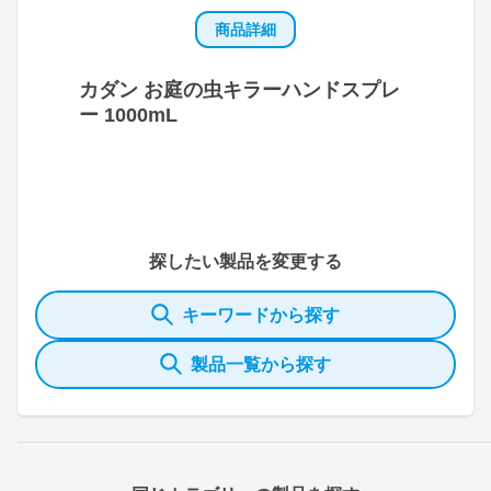
商品詳細
カダン お庭の虫キラーハンドスプレ
ー 1000mL
探したい製品を変更する
キーワードから探す
製品一覧から探す