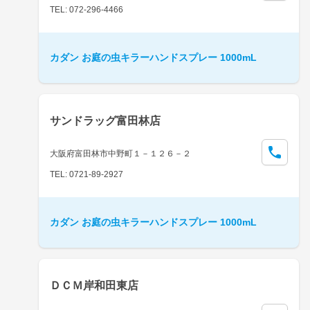
TEL: 072-296-4466
カダン お庭の虫キラーハンドスプレー 1000mL
サンドラッグ富田林店
大阪府富田林市中野町１－１２６－２
TEL: 0721-89-2927
カダン お庭の虫キラーハンドスプレー 1000mL
ＤＣＭ岸和田東店