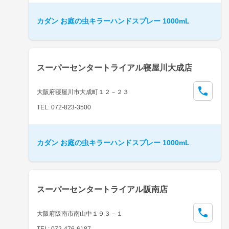
カダン お庭の虫キラーハンドスプレー 1000mL
スーパーセンタートライアル寝屋川大成店
大阪府寝屋川市大成町１２－２３
TEL: 072-823-3500
カダン お庭の虫キラーハンドスプレー 1000mL
スーパーセンタートライアル阪南店
大阪府阪南市南山中１９３－１
TEL: 072-476-6187