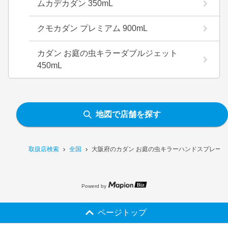
ムカデカダン 350mL
クモカダン プレミアム 900mL
カダン お庭の虫キラーダブルジェット
450mL
地図で店舗を探す
取扱店検索
全国
大阪府のカダン お庭の虫キラーハンドスプレー 1
Powerd by
ページトップ