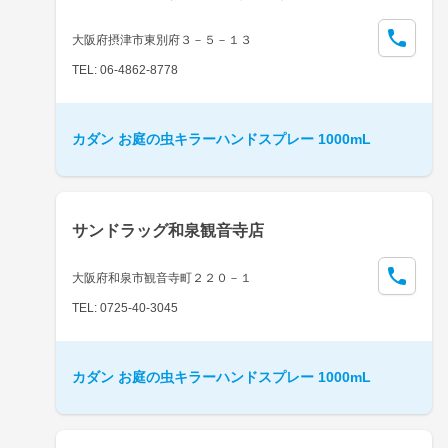
大阪府摂津市東別府３－５－１３
TEL: 06-4862-8778
カダン お庭の虫キラーハンドスプレー 1000mL
サンドラッグ和泉観音寺店
大阪府和泉市観音寺町２２０－１
TEL: 0725-40-3045
カダン お庭の虫キラーハンドスプレー 1000mL