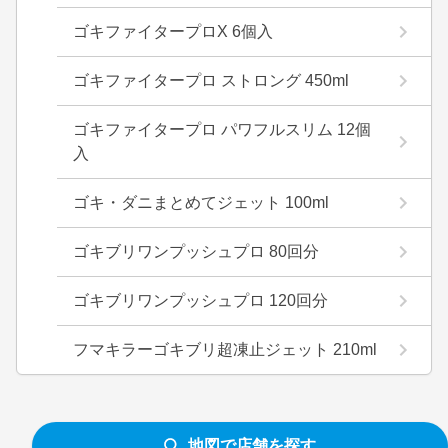
ゴキファイタープロX 6個入
ゴキファイタープロ ストロング 450ml
ゴキファイタープロ パワフルスリム 12個
入
ゴキ・ダニまとめてジェット 100ml
ゴキブリワンプッシュプロ 80回分
ゴキブリワンプッシュプロ 120回分
フマキラーゴキブリ超凍止ジェット 210ml
地図で店舗を探す