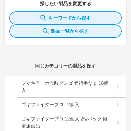
探したい製品を変更する
キーワードから探す
製品一覧から探す
同じカテゴリーの製品を探す
フマキラーホウ酸ダンゴ 元祖半なま 18個
入
ゴキファイタープロ 12個入
ゴキファイタープロ 12個入 2個パック 限
定企画品