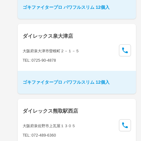
ゴキファイタープロ パワフルスリム 12個入
ダイレックス泉大津店
大阪府泉大津市曽根町２－１－５
TEL: 0725-90-4878
ゴキファイタープロ パワフルスリム 12個入
ダイレックス熊取駅西店
大阪府泉佐野市上瓦屋１３０５
TEL: 072-489-6360