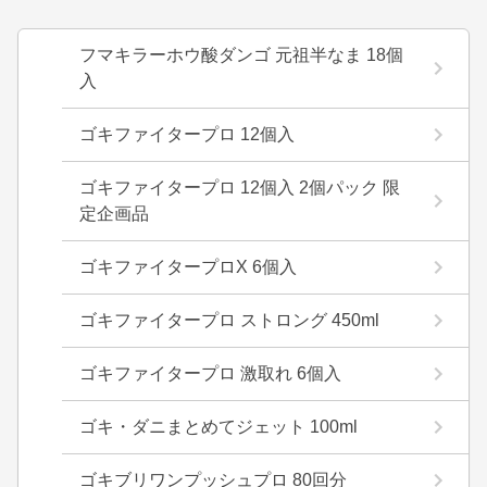
フマキラーホウ酸ダンゴ 元祖半なま 18個
入
ゴキファイタープロ 12個入
ゴキファイタープロ 12個入 2個パック 限
定企画品
ゴキファイタープロX 6個入
ゴキファイタープロ ストロング 450ml
ゴキファイタープロ 激取れ 6個入
ゴキ・ダニまとめてジェット 100ml
ゴキブリワンプッシュプロ 80回分