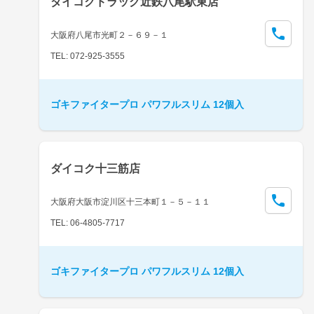
ダイコクドラッグ近鉄八尾駅東店
大阪府八尾市光町２－６９－１
TEL: 072-925-3555
ゴキファイタープロ パワフルスリム 12個入
ダイコク十三筋店
大阪府大阪市淀川区十三本町１－５－１１
TEL: 06-4805-7717
ゴキファイタープロ パワフルスリム 12個入