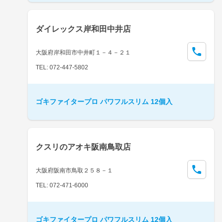
ダイレックス岸和田中井店
大阪府岸和田市中井町１－４－２１
TEL: 072-447-5802
ゴキファイタープロ パワフルスリム 12個入
クスリのアオキ阪南鳥取店
大阪府阪南市鳥取２５８－１
TEL: 072-471-6000
ゴキファイタープロ パワフルスリム 12個入