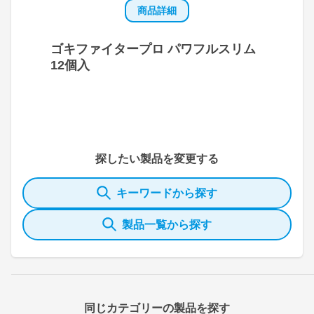
商品詳細
ゴキファイタープロ パワフルスリム
12個入
探したい製品を変更する
キーワードから探す
製品一覧から探す
同じカテゴリーの製品を探す