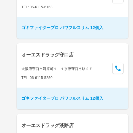
TEL: 06-6115-6163
ゴキファイタープロ パワフルスリム 12個入
オーエスドラッグ守口店
大阪府守口市河原町１－１京阪守口市駅２Ｆ
TEL: 06-6115-5250
ゴキファイタープロ パワフルスリム 12個入
オーエスドラッグ淡路店