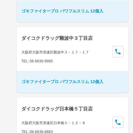
ゴキファイタープロ パワフルスリム 12個入
ダイコクドラッグ難波中３丁目店
大阪府大阪市浪速区難波中３－１７－１７
TEL: 06-6630-9995
ゴキファイタープロ パワフルスリム 12個入
ダイコクドラッグ日本橋５丁目店
大阪府大阪市浪速区日本橋５－１２－８
TEL: 06-6636-8883