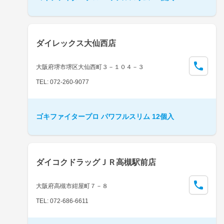
ダイレックス大仙西店
大阪府堺市堺区大仙西町３－１０４－３
TEL: 072-260-9077
ゴキファイタープロ パワフルスリム 12個入
ダイコクドラッグＪＲ高槻駅前店
大阪府高槻市紺屋町７－８
TEL: 072-686-6611