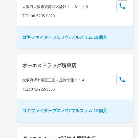
大阪府大阪市東淀川区淡路４－８－１５
TEL: 06-6795-9320
ゴキファイタープロ パワフルスリム 12個入
オーエスドラッグ堺東店
大阪府堺市堺区三国ヶ丘御幸通１５４
TEL: 072-222-3356
ゴキファイタープロ パワフルスリム 12個入