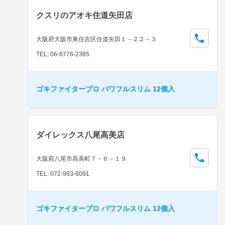
クスリのアオキ住道矢田店
大阪府大阪市東住吉区住道矢田１－２２－３
TEL: 06-6776-2385
ゴキファイタープロ パワフルスリム 12個入
ダイレックス八尾高美店
大阪府八尾市高美町７－６－１９
TEL: 072-983-6091
ゴキファイタープロ パワフルスリム 12個入