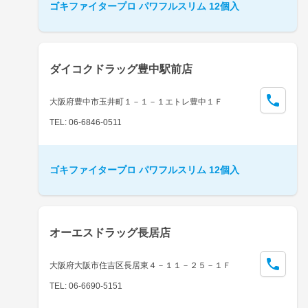
ゴキファイタープロ パワフルスリム 12個入
ダイコクドラッグ豊中駅前店
大阪府豊中市玉井町１－１－１エトレ豊中１Ｆ
TEL: 06-6846-0511
ゴキファイタープロ パワフルスリム 12個入
オーエスドラッグ長居店
大阪府大阪市住吉区長居東４－１１－２５－１Ｆ
TEL: 06-6690-5151