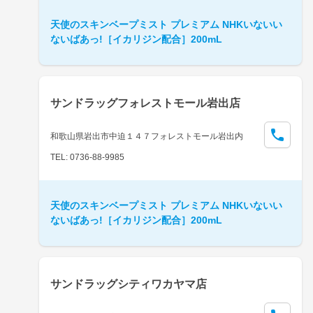
天使のスキンベープミスト プレミアム NHKいないい
ないばあっ!［イカリジン配合］200mL
サンドラッグフォレストモール岩出店
和歌山県岩出市中迫１４７フォレストモール岩出内
TEL: 0736-88-9985
天使のスキンベープミスト プレミアム NHKいないい
ないばあっ!［イカリジン配合］200mL
サンドラッグシティワカヤマ店