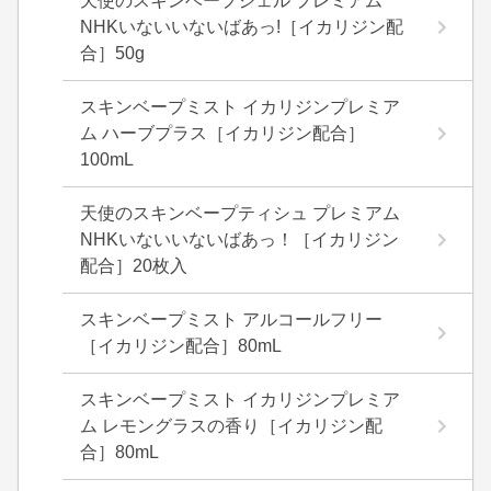
天使のスキンベープジェル プレミアム
NHKいないいないばあっ!［イカリジン配
合］50g
スキンベープミスト イカリジンプレミア
ム ハーブプラス［イカリジン配合］
100mL
天使のスキンベープティシュ プレミアム
NHKいないいないばあっ！［イカリジン
配合］20枚入
スキンベープミスト アルコールフリー
［イカリジン配合］80mL
スキンベープミスト イカリジンプレミア
ム レモングラスの香り［イカリジン配
合］80mL