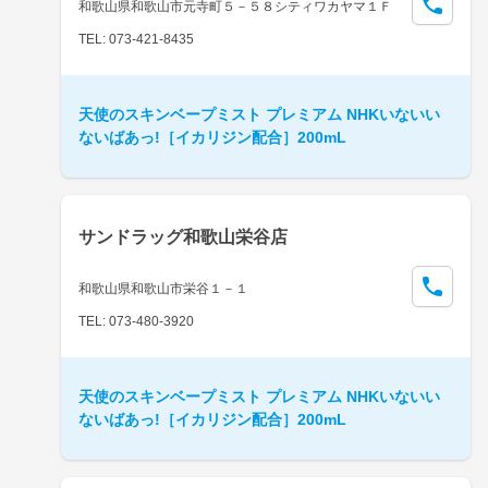
和歌山県和歌山市元寺町５－５８シティワカヤマ１Ｆ
TEL: 073-421-8435
天使のスキンベープミスト プレミアム NHKいないい
ないばあっ!［イカリジン配合］200mL
サンドラッグ和歌山栄谷店
和歌山県和歌山市栄谷１－１
TEL: 073-480-3920
天使のスキンベープミスト プレミアム NHKいないい
ないばあっ!［イカリジン配合］200mL