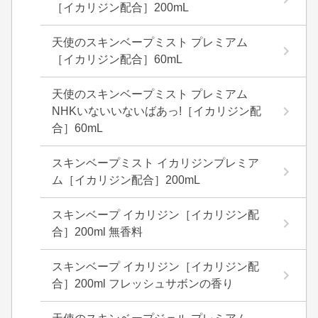
［イカリジン配合］200mL
天使のスキンベープミスト プレミアム
［イカリジン配合］60mL
天使のスキンベープミスト プレミアム
NHKいないいないばあっ!［イカリジン配
合］60mL
スキンベープミスト イカリジンプレミア
ム［イカリジン配合］200mL
スキンベープ イカリジン［イカリジン配
合］200ml 無香料
スキンベープ イカリジン［イカリジン配
合］200ml フレッシュサボンの香り