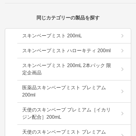
同じカテゴリーの製品を探す
スキンベープミスト 200mL
スキンベープミスト ハローキティ 200ml
スキンベープミスト 200mL 2本パック 限
定企画品
医薬品スキンベープミスト プレミアム
200ml
天使のスキンベープ プレミアム［イカリ
ジン配合］200mL
天使のスキンベープミスト プレミアム