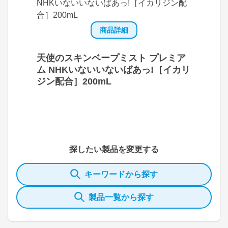
商品詳細
天使のスキンベープミスト プレミア
ム NHKいないいないばあっ!［イカリ
ジン配合］200mL
探したい製品を変更する
キーワードから探す
製品一覧から探す