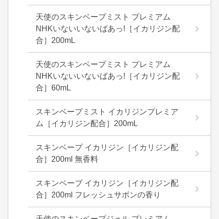
天使のスキンベープミスト プレミアム
NHKいないいないばあっ!［イカリジン配
合］200mL
天使のスキンベープミスト プレミアム
NHKいないいないばあっ!［イカリジン配
合］60mL
スキンベープミスト イカリジンプレミア
ム［イカリジン配合］200mL
スキンベープ イカリジン［イカリジン配
合］200ml 無香料
スキンベープ イカリジン［イカリジン配
合］200ml フレッシュサボンの香り
天使のスキンベープジェル プレミアム