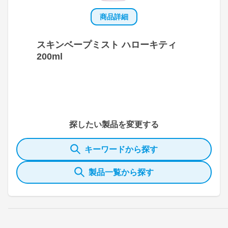
商品詳細
スキンベープミスト ハローキティ
200ml
探したい製品を変更する
キーワードから探す
製品一覧から探す