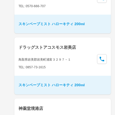
TEL: 0570-666-707
スキンベープミスト ハローキティ 200ml
ドラッグストアコスモス岩美店
鳥取県岩美郡岩美町浦富３２９７－１
TEL: 0857-73-1615
スキンベープミスト ハローキティ 200ml
神薬堂境港店