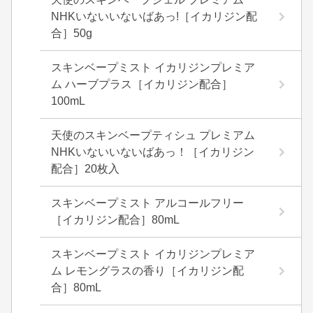
NHKいないいないばあっ!［イカリジン配
合］50g
スキンベープミスト イカリジンプレミア
ム ハーブプラス［イカリジン配合］
100mL
天使のスキンベープティシュ プレミアム
NHKいないいないばあっ！［イカリジン
配合］20枚入
スキンベープミスト アルコールフリー
［イカリジン配合］80mL
スキンベープミスト イカリジンプレミア
ム レモングラスの香り［イカリジン配
合］80mL