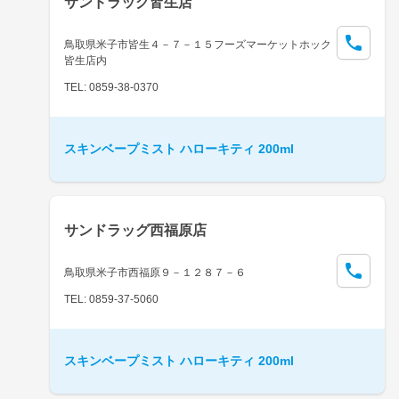
サンドラッグ皆生店
鳥取県米子市皆生４－７－１５フーズマーケットホック
皆生店内
TEL: 0859-38-0370
スキンベープミスト ハローキティ 200ml
サンドラッグ西福原店
鳥取県米子市西福原９－１２８７－６
TEL: 0859-37-5060
スキンベープミスト ハローキティ 200ml