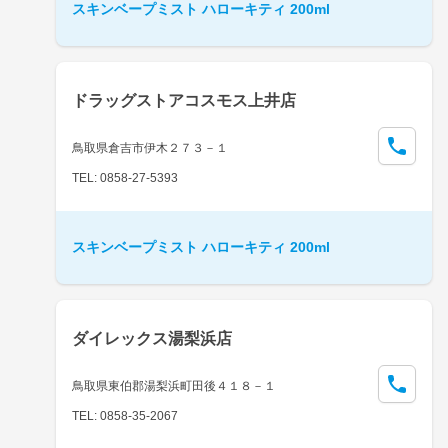
スキンベープミスト ハローキティ 200ml
ドラッグストアコスモス上井店
鳥取県倉吉市伊木２７３－１
TEL: 0858-27-5393
スキンベープミスト ハローキティ 200ml
ダイレックス湯梨浜店
鳥取県東伯郡湯梨浜町田後４１８－１
TEL: 0858-35-2067