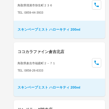
鳥取県境港市弥生町２３６
TEL: 0859-44-3933
スキンベープミスト ハローキティ 200ml
ココカラファイン倉吉北店
鳥取県倉吉市福庭町２－７１
TEL: 0858-26-6333
スキンベープミスト ハローキティ 200ml