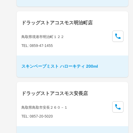
ドラッグストアコスモス明治町店
鳥取県境港市明治町１２２
TEL: 0859-47-1455
スキンベープミスト ハローキティ 200ml
ドラッグストアコスモス安長店
鳥取県鳥取市安長２６０－１
TEL: 0857-20-5020