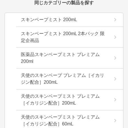
同じカテゴリーの製品を探す
スキンベープミスト 200mL
スキンベープミスト 200mL 2本パック 限
定企画品
医薬品スキンベープミスト プレミアム
200ml
天使のスキンベープ プレミアム［イカリ
ジン配合］200mL
天使のスキンベープミスト プレミアム
［イカリジン配合］200mL
天使のスキンベープミスト プレミアム
［イカリジン配合］60mL