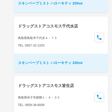
スキンベープミスト ハローキティ 200ml
ドラッグストアコスモス千代水店
鳥取県鳥取市千代水４－７３
TEL: 0857-32-2203
スキンベープミスト ハローキティ 200ml
ドラッグストアコスモス皆生店
鳥取県米子市新開１－４－３５
TEL: 0859-38-8008