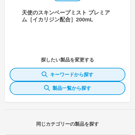
天使のスキンベープミスト プレミア
ム［イカリジン配合］200mL
探したい製品を変更する
キーワードから探す
製品一覧から探す
同じカテゴリーの製品を探す