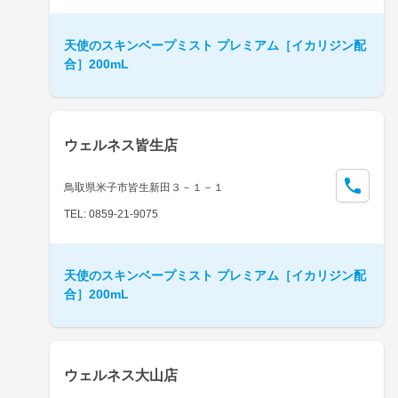
天使のスキンベープミスト プレミアム［イカリジン配
合］200mL
ウェルネス皆生店
鳥取県米子市皆生新田３－１－１
TEL: 0859-21-9075
天使のスキンベープミスト プレミアム［イカリジン配
合］200mL
ウェルネス大山店