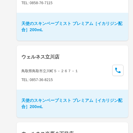
TEL: 0858-76-7115
天使のスキンベープミスト プレミアム［イカリジン配
合］200mL
ウェルネス立川店
鳥取県鳥取市立川町５－２６７－１
TEL: 0857-36-8215
天使のスキンベープミスト プレミアム［イカリジン配
合］200mL