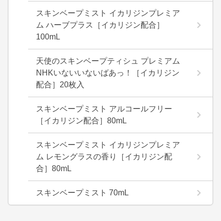
スキンベープミスト イカリジンプレミア
ム ハーブプラス［イカリジン配合］
100mL
天使のスキンベープティシュ プレミアム
NHKいないいないばあっ！［イカリジン
配合］20枚入
スキンベープミスト アルコールフリー
［イカリジン配合］80mL
スキンベープミスト イカリジンプレミア
ム レモングラスの香り［イカリジン配
合］80mL
スキンベープミスト 70mL