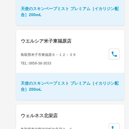
天使のスキンベープミスト プレミアム［イカリジン配
合］200mL
ウエルシア米子東福原店
鳥取県米子市東福原６－１２－３９
TEL: 0859-38-3033
天使のスキンベープミスト プレミアム［イカリジン配
合］200mL
ウェルネス北栄店