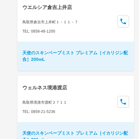
ウエルシア倉吉上井店
鳥取県倉吉市上井町１－１１－７
TEL: 0858-48-1200
天使のスキンベープミスト プレミアム［イカリジン配
合］200mL
ウェルネス境港渡店
鳥取県境港市渡町２７１１
TEL: 0859-21-5236
天使のスキンベープミスト プレミアム［イカリジン配