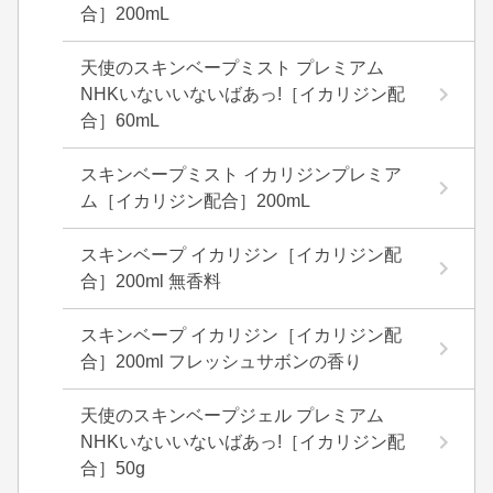
合］200mL
天使のスキンベープミスト プレミアム
NHKいないいないばあっ!［イカリジン配
合］60mL
スキンベープミスト イカリジンプレミア
ム［イカリジン配合］200mL
スキンベープ イカリジン［イカリジン配
合］200ml 無香料
スキンベープ イカリジン［イカリジン配
合］200ml フレッシュサボンの香り
天使のスキンベープジェル プレミアム
NHKいないいないばあっ!［イカリジン配
合］50g