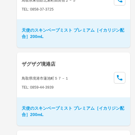
鳥取県東伯郡北栄町由良宿２－５
TEL: 0858-37-3725
天使のスキンベープミスト プレミアム［イカリジン配
合］200mL
ザグザグ境港店
鳥取県境港市蓮池町５７－１
TEL: 0859-44-3939
天使のスキンベープミスト プレミアム［イカリジン配
合］200mL