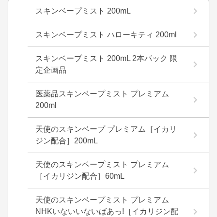
スキンベープミスト 200mL
スキンベープミスト ハローキティ 200ml
スキンベープミスト 200mL 2本パック 限
定企画品
医薬品スキンベープミスト プレミアム
200ml
天使のスキンベープ プレミアム［イカリ
ジン配合］200mL
天使のスキンベープミスト プレミアム
［イカリジン配合］60mL
天使のスキンベープミスト プレミアム
NHKいないいないばあっ!［イカリジン配