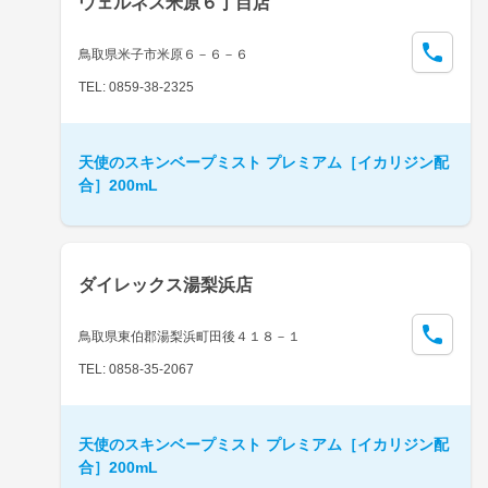
ウェルネス米原６丁目店
鳥取県米子市米原６－６－６
TEL: 0859-38-2325
天使のスキンベープミスト プレミアム［イカリジン配
合］200mL
ダイレックス湯梨浜店
鳥取県東伯郡湯梨浜町田後４１８－１
TEL: 0858-35-2067
天使のスキンベープミスト プレミアム［イカリジン配
合］200mL