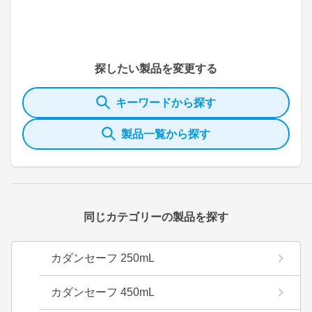
探したい製品を変更する
キーワードから探す
製品一覧から探す
同じカテゴリーの製品を探す
カダンセーフ 250mL
カダンセーフ 450mL