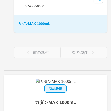
TEL: 0859-36-0600
カダンMAX 1000mL
前の
20
件
次の
20
件
商品詳細
カダンMAX 1000mL