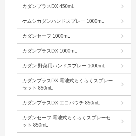
カダンプラスDX 450mL
ケムシカダンハンドスプレー 1000mL
カダンセーフ 1000mL
カダンプラスDX 1000mL
カダン 野菜用ハンドスプレー 1000mL
カダンプラスDX 電池式らくらくスプレー
セット 850mL
カダンプラスDX エコパウチ 850mL
カダンセーフ 電池式らくらくスプレーセ
ット 850mL