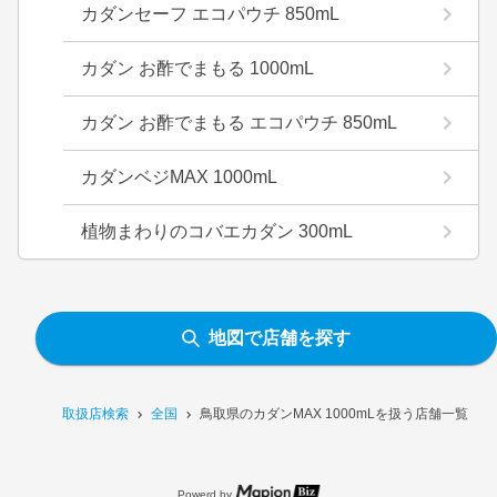
カダンセーフ エコパウチ 850mL
カダン お酢でまもる 1000mL
カダン お酢でまもる エコパウチ 850mL
カダンベジMAX 1000mL
植物まわりのコバエカダン 300mL
地図で店舗を探す
取扱店検索
全国
鳥取県のカダンMAX 1000mLを扱う店舗一覧
Powerd by