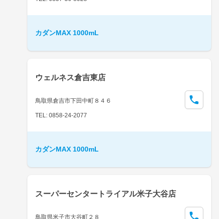
カダンMAX 1000mL
ウェルネス倉吉東店
鳥取県倉吉市下田中町８４６
TEL: 0858-24-2077
カダンMAX 1000mL
スーパーセンタートライアル米子大谷店
鳥取県米子市大谷町２８