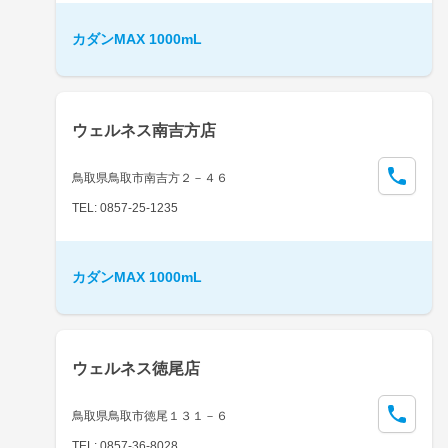
カダンMAX 1000mL
ウェルネス南吉方店
鳥取県鳥取市南吉方２－４６
TEL: 0857-25-1235
カダンMAX 1000mL
ウェルネス徳尾店
鳥取県鳥取市徳尾１３１－６
TEL: 0857-36-8028