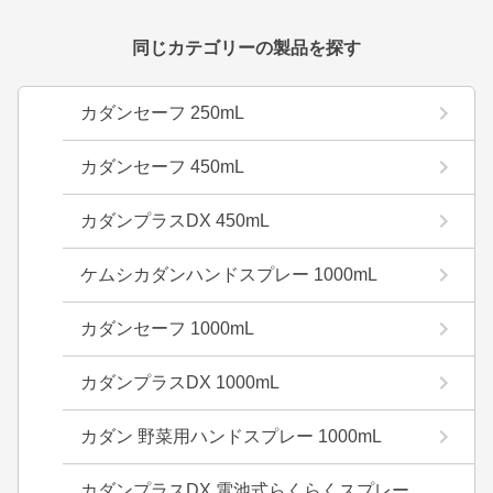
同じカテゴリーの製品を探す
カダンセーフ 250mL
カダンセーフ 450mL
カダンプラスDX 450mL
ケムシカダンハンドスプレー 1000mL
カダンセーフ 1000mL
カダンプラスDX 1000mL
カダン 野菜用ハンドスプレー 1000mL
カダンプラスDX 電池式らくらくスプレー