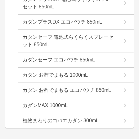
セット 850mL
カダンプラスDX エコパウチ 850mL
カダンセーフ 電池式らくらくスプレーセ
ット 850mL
カダンセーフ エコパウチ 850mL
カダン お酢でまもる 1000mL
カダン お酢でまもる エコパウチ 850mL
カダンMAX 1000mL
植物まわりのコバエカダン 300mL