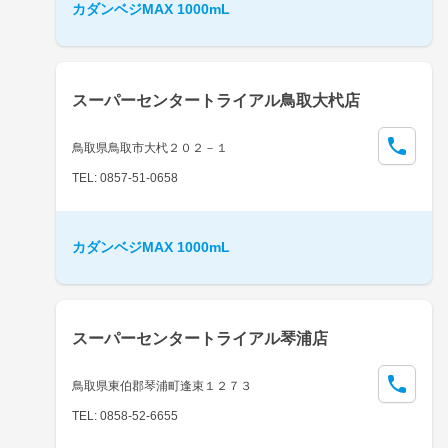
カダンベジMAX 1000mL
スーパーセンタートライアル鳥取大杙店
鳥取県鳥取市大杙２０２－１
TEL: 0857-51-0658
カダンベジMAX 1000mL
スーパーセンタートライアル琴浦店
鳥取県東伯郡琴浦町逢束１２７３
TEL: 0858-52-6655