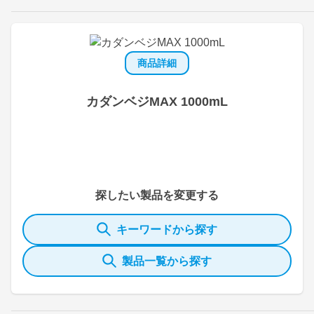
商品詳細
カダンベジMAX 1000mL
探したい製品を変更する
キーワードから探す
製品一覧から探す