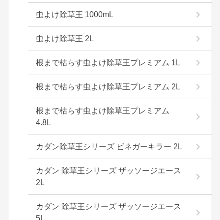
虫よけ除草王 1000mL
虫よけ除草王 2L
根まで枯らす虫よけ除草王プレミアム 1L
根まで枯らす虫よけ除草王プレミアム 2L
根まで枯らす虫よけ除草王プレミアム
4.8L
カダン除草王シリーズ ビネガーキラー 2L
カダン 除草王シリーズ ザッソージエース
2L
カダン 除草王シリーズ ザッソージエース
5L