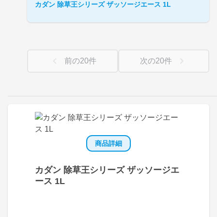
カダン 除草王シリーズ ザッソージエース 1L
前の
20
件
次の
20
件
商品詳細
カダン 除草王シリーズ ザッソージエ
ース 1L