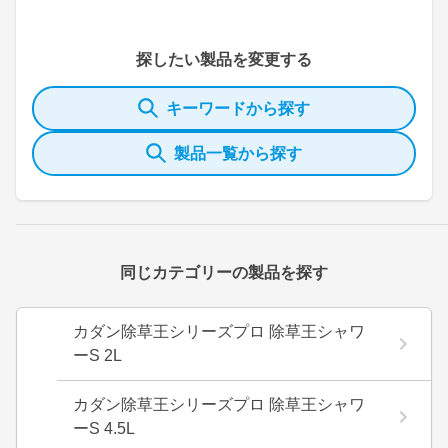
探したい製品を変更する
キーワードから探す
製品一覧から探す
同じカテゴリーの製品を探す
カダン除草王シリーズプロ 除草王シャワ
ーS 2L
カダン除草王シリーズプロ 除草王シャワ
ーS 4.5L