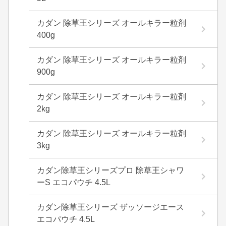
カダン 除草王シリーズ オールキラー粒剤
400g
カダン 除草王シリーズ オールキラー粒剤
900g
カダン 除草王シリーズ オールキラー粒剤
2kg
カダン 除草王シリーズ オールキラー粒剤
3kg
カダン除草王シリーズプロ 除草王シャワ
ーS エコパウチ 4.5L
カダン除草王シリーズ ザッソージエース
エコパウチ 4.5L