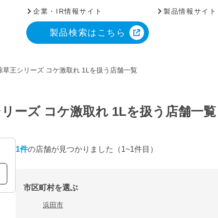
企業・IR情報サイト
製品情報サイト
製品検索はこちら
草王シリーズ コケ激取れ 1Lを扱う店舗一覧
リーズ コケ激取れ 1Lを扱う店舗一覧
1
件
の店舗が見つかりました
（1~1件目）
市区町村を選ぶ
浜田市