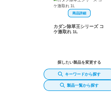
商品詳細
カダン除草王シリーズ コ
ケ激取れ 1L
探したい製品を変更する
キーワードから探す
製品一覧から探す