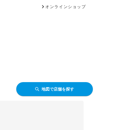
オンラインショップ
地図で店舗を探す