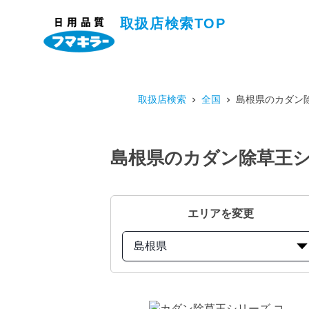
取扱店検索TOP
取扱店検索
全国
島根県のカダン除
島根県のカダン除草王シ
エリアを変更
島根県