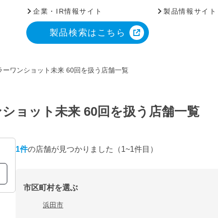
企業・IR情報サイト
製品情報サイト
製品検索はこちら
ーワンショット未来 60回を扱う店舗一覧
ショット未来 60回を扱う店舗一覧
1
件
の店舗が見つかりました
（1~1件目）
市区町村を選ぶ
浜田市