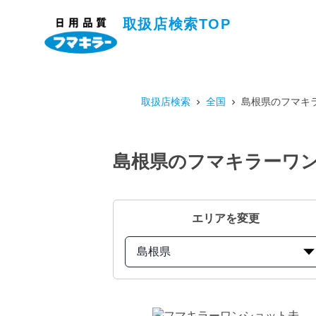
取扱店検索TOP
取扱店検索
全国
島根県のフマキラ
島根県のフマキラーワン
エリアを変更
島根県