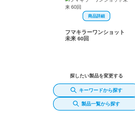
商品詳細
フマキラーワンショット
未来 60回
探したい製品を変更する
キーワードから探す
製品一覧から探す