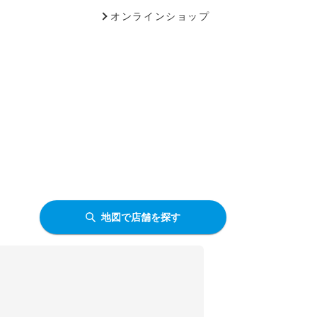
オンラインショップ
地図で店舗を探す