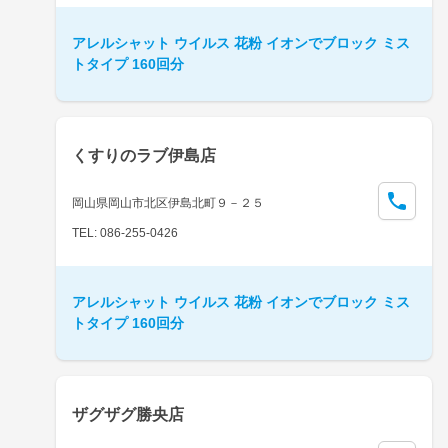
アレルシャット ウイルス 花粉 イオンでブロック ミス
トタイプ 160回分
くすりのラブ伊島店
岡山県岡山市北区伊島北町９－２５
TEL: 086-255-0426
アレルシャット ウイルス 花粉 イオンでブロック ミス
トタイプ 160回分
ザグザグ勝央店