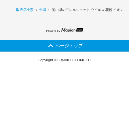
取扱店検索
全国
岡山県のアレルシャット ウイルス 花粉 イオンで
Powerd by
ページトップ
Copyright © FUMAKILLA LIMITED.