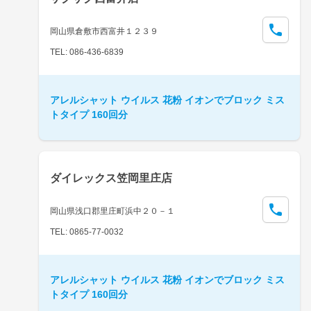
岡山県倉敷市西富井１２３９
TEL: 086-436-6839
アレルシャット ウイルス 花粉 イオンでブロック ミス
トタイプ 160回分
ダイレックス笠岡里庄店
岡山県浅口郡里庄町浜中２０－１
TEL: 0865-77-0032
アレルシャット ウイルス 花粉 イオンでブロック ミス
トタイプ 160回分