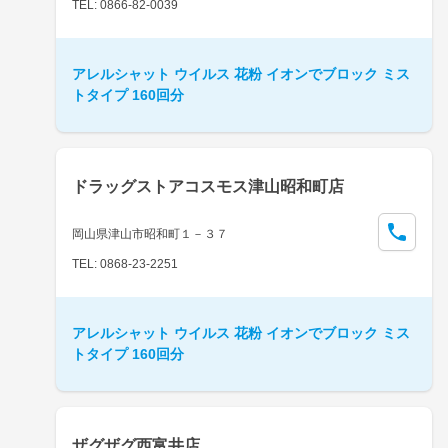
TEL: 0866-82-0039
アレルシャット ウイルス 花粉 イオンでブロック ミス
トタイプ 160回分
ドラッグストアコスモス津山昭和町店
岡山県津山市昭和町１－３７
TEL: 0868-23-2251
アレルシャット ウイルス 花粉 イオンでブロック ミス
トタイプ 160回分
ザグザグ西富井店