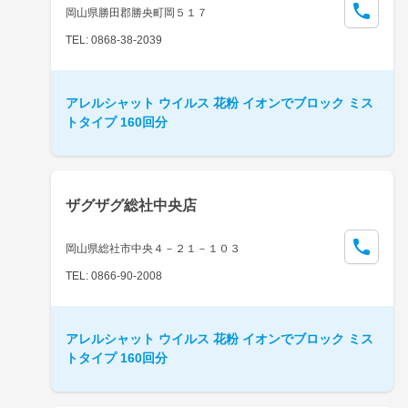
岡山県勝田郡勝央町岡５１７
TEL: 0868-38-2039
アレルシャット ウイルス 花粉 イオンでブロック ミス
トタイプ 160回分
ザグザグ総社中央店
岡山県総社市中央４－２１－１０３
TEL: 0866-90-2008
アレルシャット ウイルス 花粉 イオンでブロック ミス
トタイプ 160回分