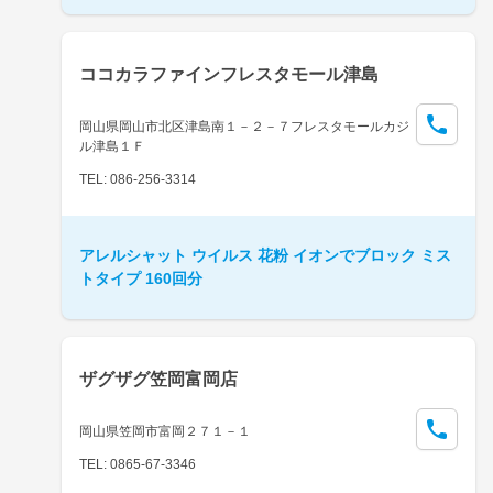
ココカラファインフレスタモール津島
岡山県岡山市北区津島南１－２－７フレスタモールカジ
ル津島１Ｆ
TEL: 086-256-3314
アレルシャット ウイルス 花粉 イオンでブロック ミス
トタイプ 160回分
ザグザグ笠岡富岡店
岡山県笠岡市富岡２７１－１
TEL: 0865-67-3346