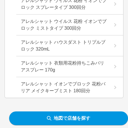
アレルシャット ウイルス 花粉 イオンでブ
ロック スプレータイプ 300回分
アレルシャット ウイルス 花粉 イオンでブ
ロック ミストタイプ 300回分
アレルシャット ハウスダスト トリプルブ
ロック 320mL
アレルシャット 衣類用花粉持ちこみバリ
アスプレー 170g
アレルシャット イオンでブロック 花粉バ
リア メイクキープミスト 180回分
地図で店舗を探す