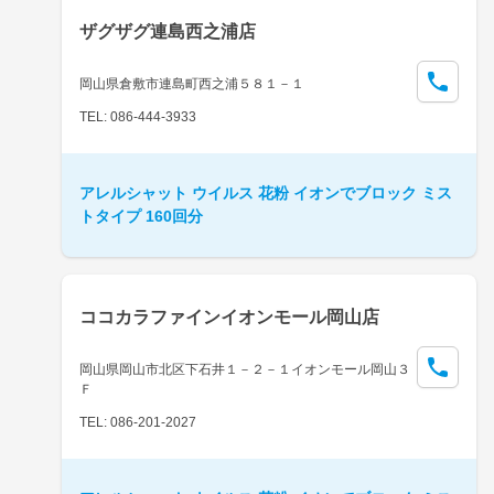
ザグザグ連島西之浦店
岡山県倉敷市連島町西之浦５８１－１
TEL: 086-444-3933
アレルシャット ウイルス 花粉 イオンでブロック ミス
トタイプ 160回分
ココカラファインイオンモール岡山店
岡山県岡山市北区下石井１－２－１イオンモール岡山３
Ｆ
TEL: 086-201-2027