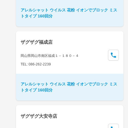
アレルシャット ウイルス 花粉 イオンでブロック ミス
トタイプ 160回分
ザグザグ福成店
岡山県岡山市南区福成１－１８０－４
TEL: 086-262-2239
アレルシャット ウイルス 花粉 イオンでブロック ミス
トタイプ 160回分
ザグザグ大安寺店