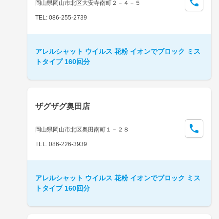
岡山県岡山市北区大安寺南町２－４－５
TEL: 086-255-2739
アレルシャット ウイルス 花粉 イオンでブロック ミス
トタイプ 160回分
ザグザグ奥田店
岡山県岡山市北区奥田南町１－２８
TEL: 086-226-3939
アレルシャット ウイルス 花粉 イオンでブロック ミス
トタイプ 160回分