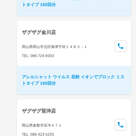
トタイプ 160回分
ザグザグ金川店
岡山県岡山市北区御津宇垣１４８３－１
TEL: 086-724-9303
アレルシャット ウイルス 花粉 イオンでブロック ミス
トタイプ 160回分
ザグザグ笹沖店
岡山県倉敷市笹沖４７１
TEL: 086-423-5255