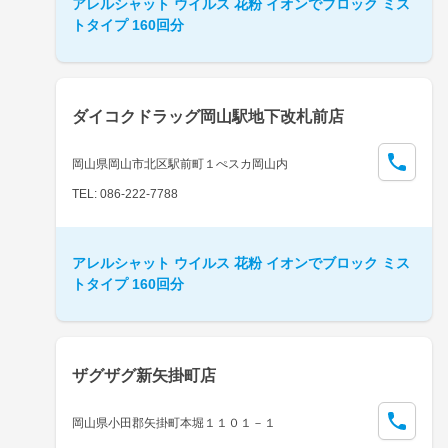
アレルシャット ウイルス 花粉 イオンでブロック ミス
トタイプ 160回分
ダイコクドラッグ岡山駅地下改札前店
岡山県岡山市北区駅前町１ぺスカ岡山内
TEL: 086-222-7788
アレルシャット ウイルス 花粉 イオンでブロック ミス
トタイプ 160回分
ザグザグ新矢掛町店
岡山県小田郡矢掛町本堀１１０１－１