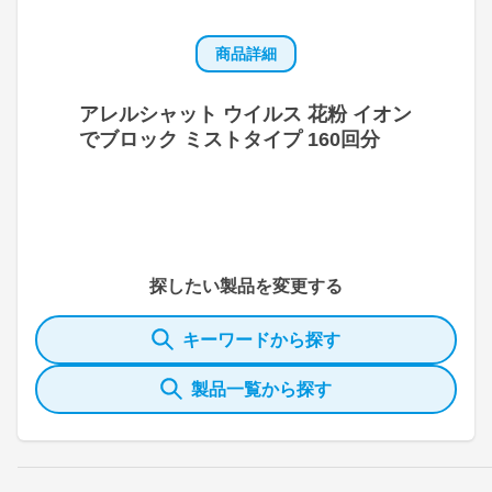
商品詳細
アレルシャット ウイルス 花粉 イオン
でブロック ミストタイプ 160回分
探したい製品を変更する
キーワードから探す
製品一覧から探す