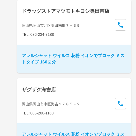
ドラッグストアマツモトキヨシ奥田南店
岡山県岡山市北区奥田南町７－３９
TEL: 086-234-7188
アレルシャット ウイルス 花粉 イオンでブロック ミス
トタイプ 160回分
ザグザグ海吉店
岡山県岡山市中区海吉１７８５－２
TEL: 086-200-1168
アレルシャット ウイルス 花粉 イオンでブロック ミス