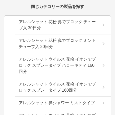
同じカテゴリーの製品を探す
アレルシャット 花粉 鼻でブロック チュー
ブ入 30日分
アレルシャット 花粉 鼻でブロック ミント
チューブ入 30日分
アレルシャット ウイルス 花粉 イオンでブ
ロック スプレータイプ ハローキティ 160
回分
アレルシャット ウイルス 花粉 イオンでブ
ロック スプレータイプ 160回分
アレルシャット 鼻シャワー ミストタイプ