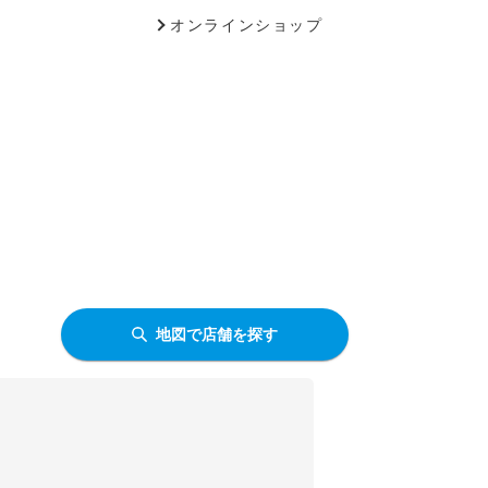
オンラインショップ
地図で店舗を探す