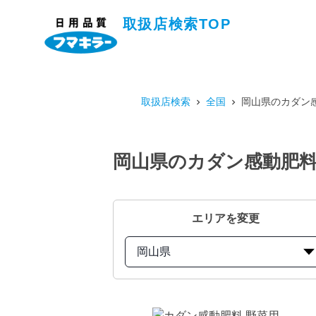
取扱店検索TOP
取扱店検索
全国
岡山県のカダン感
岡山県のカダン感動肥料 
エリアを変更
岡山県