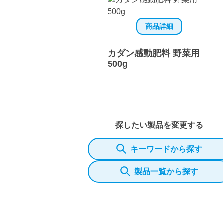
商品詳細
カダン感動肥料 野菜用
500g
探したい製品を変更する
キーワードから探す
製品一覧から探す