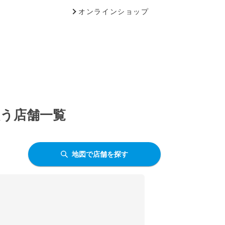
オンラインショップ
扱う店舗一覧
地図で店舗を探す