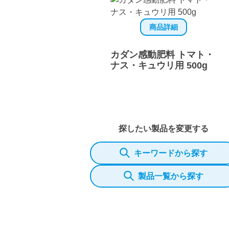
商品詳細
カダン感動肥料 トマト・
ナス・キュウリ用 500g
探したい製品を変更する
キーワードから探す
製品一覧から探す