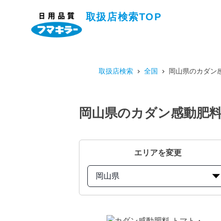
取扱店検索TOP
取扱店検索
全国
岡山県のカダン感
岡山県のカダン感動肥料
エリアを変更
岡山県