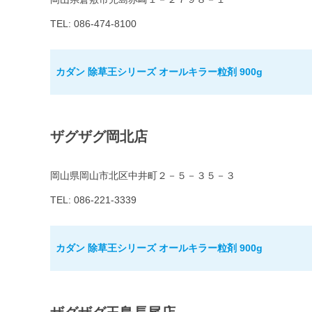
TEL: 086-474-8100
カダン 除草王シリーズ オールキラー粒剤 900g
ザグザグ岡北店
岡山県岡山市北区中井町２－５－３５－３
TEL: 086-221-3339
カダン 除草王シリーズ オールキラー粒剤 900g