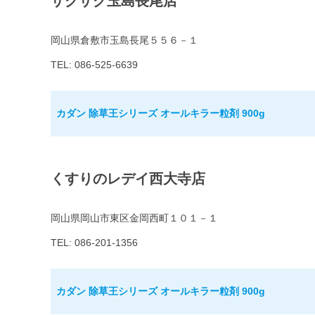
ザグザグ玉島長尾店
岡山県倉敷市玉島長尾５５６－１
TEL: 086-525-6639
カダン 除草王シリーズ オールキラー粒剤 900g
くすりのレデイ西大寺店
岡山県岡山市東区金岡西町１０１－１
TEL: 086-201-1356
カダン 除草王シリーズ オールキラー粒剤 900g