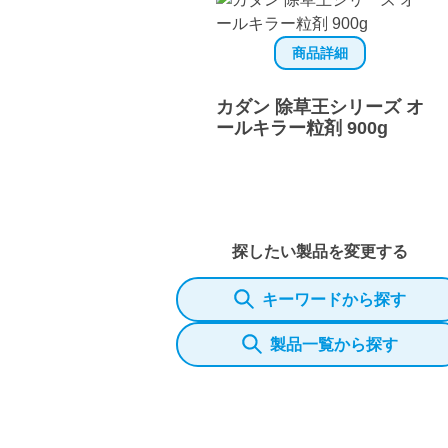
商品詳細
カダン 除草王シリーズ オ
ールキラー粒剤 900g
探したい製品を変更する
キーワードから探す
製品一覧から探す