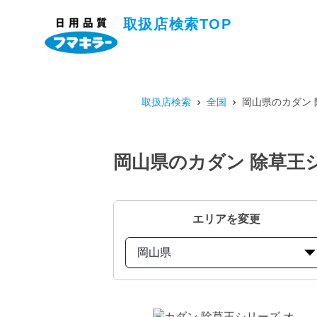
取扱店検索TOP
取扱店検索
全国
岡山県のカダン 
岡山県のカダン 除草王シ
エリアを変更
岡山県