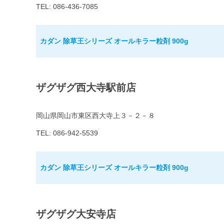
TEL: 086-436-7085
カダン 除草王シリーズ オールキラー粒剤 900g
ザグザグ西大寺駅前店
岡山県岡山市東区西大寺上３－２－８
TEL: 086-942-5539
カダン 除草王シリーズ オールキラー粒剤 900g
ザグザグ大安寺店