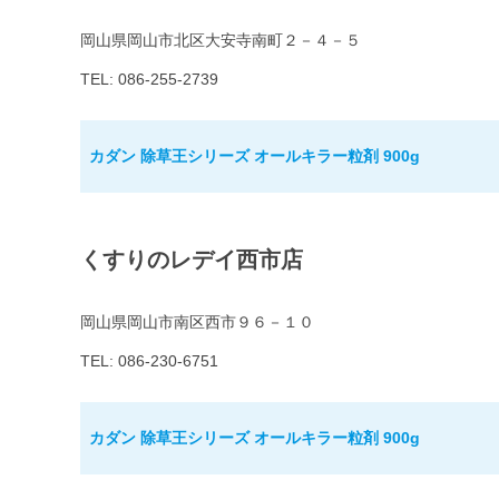
岡山県岡山市北区大安寺南町２－４－５
TEL: 086-255-2739
カダン 除草王シリーズ オールキラー粒剤 900g
くすりのレデイ西市店
岡山県岡山市南区西市９６－１０
TEL: 086-230-6751
カダン 除草王シリーズ オールキラー粒剤 900g