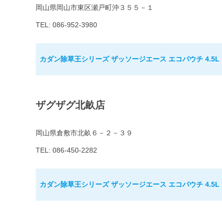
岡山県岡山市東区瀬戸町沖３５５－１
TEL: 086-952-3980
カダン除草王シリーズ ザッソージエース エコパウチ 4.5L
ザグザグ北畝店
岡山県倉敷市北畝６－２－３９
TEL: 086-450-2282
カダン除草王シリーズ ザッソージエース エコパウチ 4.5L