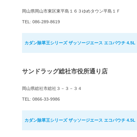
岡山県岡山市東区東平島１６３ゆめタウン平島１Ｆ
TEL: 086-289-8619
カダン除草王シリーズ ザッソージエース エコパウチ 4.5L
サンドラッグ総社市役所通り店
岡山県総社市総社３－３－３４
TEL: 0866-33-9986
カダン除草王シリーズ ザッソージエース エコパウチ 4.5L