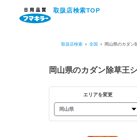
取扱店検索TOP
取扱店検索
全国
岡山県のカダン除
岡山県のカダン除草王シリ
エリアを変更
岡山県