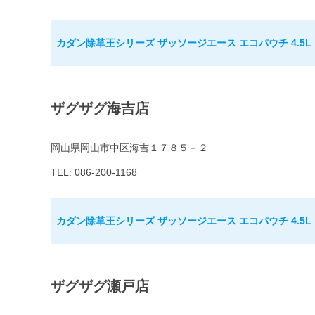
カダン除草王シリーズ ザッソージエース エコパウチ 4.5L
ザグザグ海吉店
岡山県岡山市中区海吉１７８５－２
TEL: 086-200-1168
カダン除草王シリーズ ザッソージエース エコパウチ 4.5L
ザグザグ瀬戸店