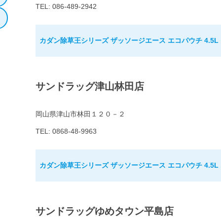
TEL: 086-489-2942
カダン除草王シリーズ ザッソージエース エコパウチ 4.5L
サンドラッグ津山林田店
岡山県津山市林田１２０－２
TEL: 0868-48-9963
カダン除草王シリーズ ザッソージエース エコパウチ 4.5L
サンドラッグゆめタウン平島店