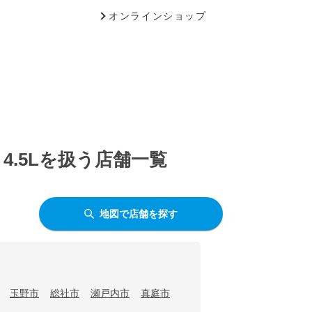
オンラインショップ
4.5Lを扱う店舗一覧
地図で店舗を探す
玉野市
総社市
瀬戸内市
真庭市