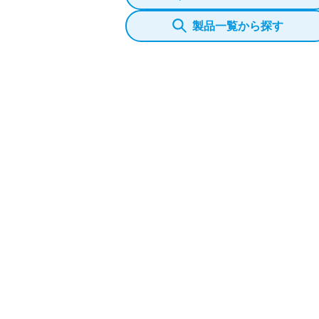
製品一覧から探す