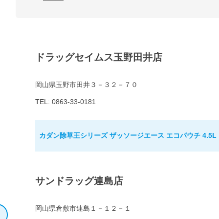
ドラッグセイムス玉野田井店
岡山県玉野市田井３－３２－７０
TEL: 0863-33-0181
カダン除草王シリーズ ザッソージエース エコパウチ 4.5L
サンドラッグ連島店
岡山県倉敷市連島１－１２－１