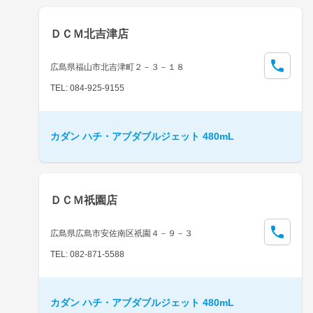
ＤＣＭ北吉津店
広島県福山市北吉津町２－３－１８
TEL: 084-925-9155
カダン ハチ・アブダブルジェット 480mL
ＤＣＭ祇園店
広島県広島市安佐南区祇園４－９－３
TEL: 082-871-5588
カダン ハチ・アブダブルジェット 480mL