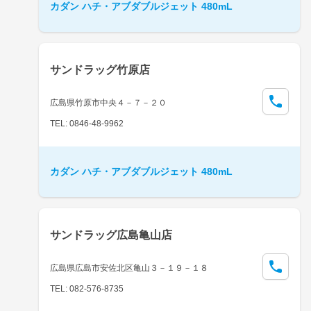
カダン ハチ・アブダブルジェット 480mL
サンドラッグ竹原店
広島県竹原市中央４－７－２０
TEL: 0846-48-9962
カダン ハチ・アブダブルジェット 480mL
サンドラッグ広島亀山店
広島県広島市安佐北区亀山３－１９－１８
TEL: 082-576-8735