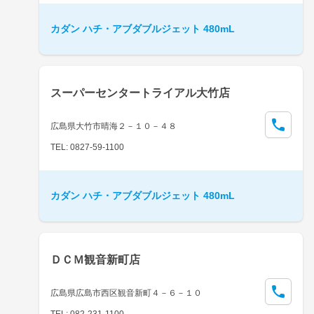
カダン ハチ・アブダブルジェット 480mL
スーパーセンタートライアル大竹店
広島県大竹市晴海２－１０－４８
TEL: 0827-59-1100
カダン ハチ・アブダブルジェット 480mL
ＤＣＭ観音新町店
広島県広島市西区観音新町４－６－１０
TEL: 082-231-1100