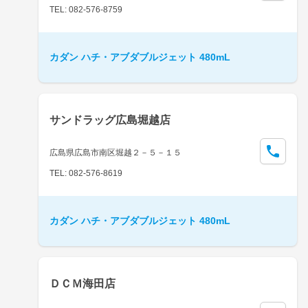
TEL: 082-576-8759
カダン ハチ・アブダブルジェット 480mL
サンドラッグ広島堀越店
広島県広島市南区堀越２－５－１５
TEL: 082-576-8619
カダン ハチ・アブダブルジェット 480mL
ＤＣＭ海田店