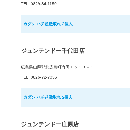
TEL: 0829-34-1150
カダン ハチ超激取れ 2個入
ジュンテンドー千代田店
広島県山県郡北広島町有田１５１３－１
TEL: 0826-72-7036
カダン ハチ超激取れ 2個入
ジュンテンドー庄原店