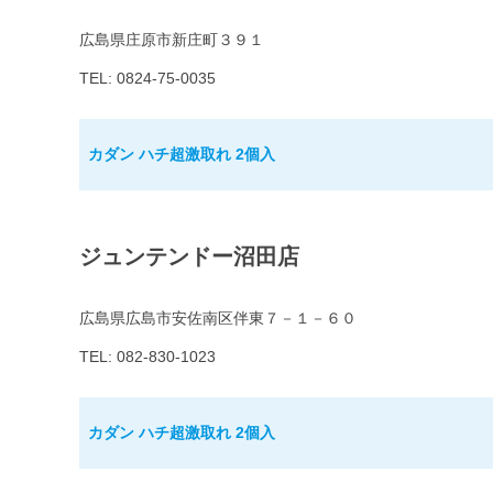
広島県庄原市新庄町３９１
TEL: 0824-75-0035
カダン ハチ超激取れ 2個入
ジュンテンドー沼田店
広島県広島市安佐南区伴東７－１－６０
TEL: 082-830-1023
カダン ハチ超激取れ 2個入