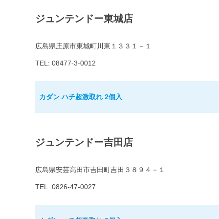
ジュンテンドー東城店
広島県庄原市東城町川東１３３１－１
TEL: 08477-3-0012
カダン ハチ超激取れ 2個入
ジュンテンドー吉田店
広島県安芸高田市吉田町吉田３８９４－１
TEL: 0826-47-0027