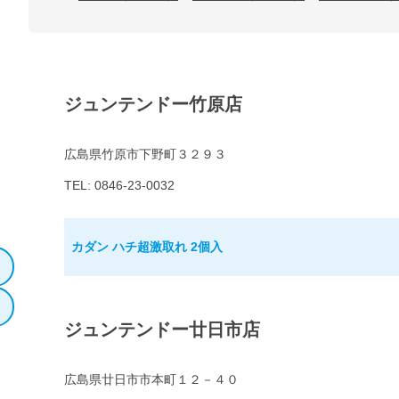
ジュンテンドー竹原店
広島県竹原市下野町３２９３
TEL: 0846-23-0032
カダン ハチ超激取れ 2個入
ジュンテンドー廿日市店
広島県廿日市市本町１２－４０