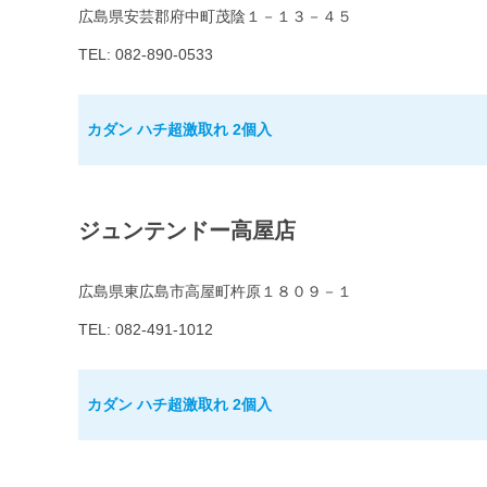
広島県安芸郡府中町茂陰１－１３－４５
TEL: 082-890-0533
カダン ハチ超激取れ 2個入
ジュンテンドー高屋店
広島県東広島市高屋町杵原１８０９－１
TEL: 082-491-1012
カダン ハチ超激取れ 2個入