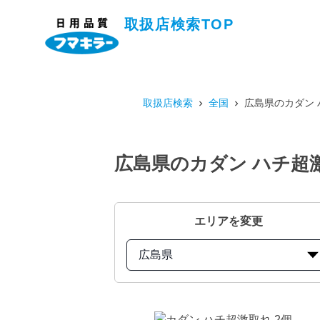
取扱店検索TOP
取扱店検索
全国
広島県のカダン 
広島県のカダン ハチ超
エリアを変更
広島県