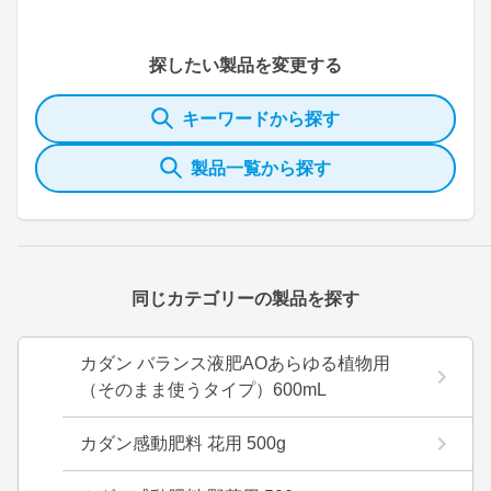
探したい製品を変更する
キーワードから探す
製品一覧から探す
同じカテゴリーの製品を探す
カダン バランス液肥AOあらゆる植物用
（そのまま使うタイプ）600mL
カダン感動肥料 花用 500g