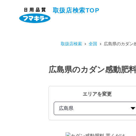
取扱店検索TOP
取扱店検索
全国
広島県のカダン感
広島県のカダン感動肥料 
エリアを変更
広島県