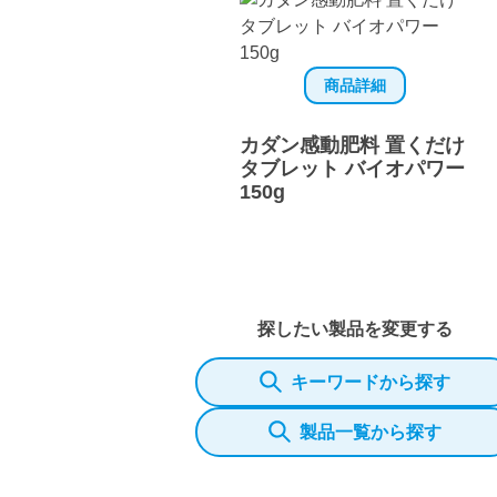
商品詳細
カダン感動肥料 置くだけ
タブレット バイオパワー
150g
探したい製品を変更する
キーワードから探す
製品一覧から探す