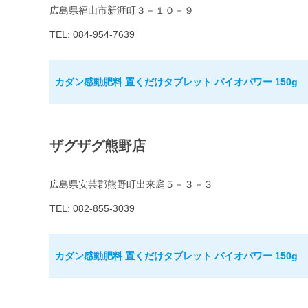
広島県福山市新涯町３－１０－９
TEL: 084-954-7639
カダン感動肥料 置くだけタブレット バイオパワー 150g
ザグザグ熊野店
広島県安芸郡熊野町出来庭５－３－３
TEL: 082-855-3039
カダン感動肥料 置くだけタブレット バイオパワー 150g