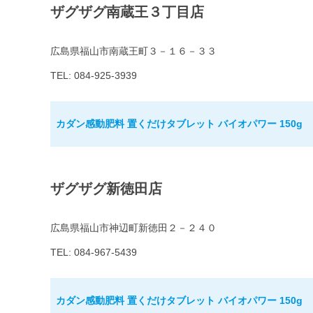
ザグザグ南蔵王３丁目店
広島県福山市南蔵王町３－１６－３３
TEL: 084-925-3939
カダン感動肥料 置くだけタブレット バイオパワー 150g
ザグザグ新徳田店
広島県福山市神辺町新徳田２－２４０
TEL: 084-967-5439
カダン感動肥料 置くだけタブレット バイオパワー 150g